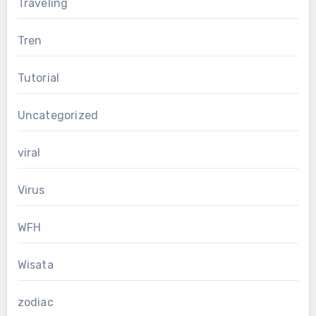
Traveling
Tren
Tutorial
Uncategorized
viral
Virus
WFH
Wisata
zodiac