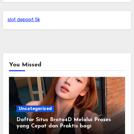
slot deposit 5k
You Missed
Uncategorized
Daftar Situs Broto4D Melalui Proses
yang Cepat dan Praktis bagi
Pengguna