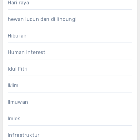
Hari raya
hewan lucun dan di lindungi
Hiburan
Human Interest
Idul Fitri
Iklim
Ilmuwan
Imlek
Infrastruktur