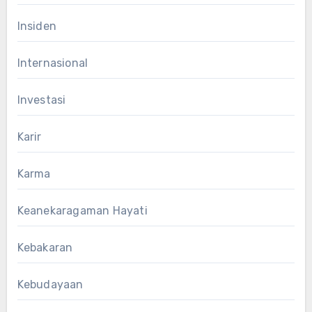
Insiden
Internasional
Investasi
Karir
Karma
Keanekaragaman Hayati
Kebakaran
Kebudayaan