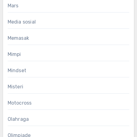
Mars
Media sosial
Memasak
Mimpi
Mindset
Misteri
Motocross
Olahraga
Olimpiade