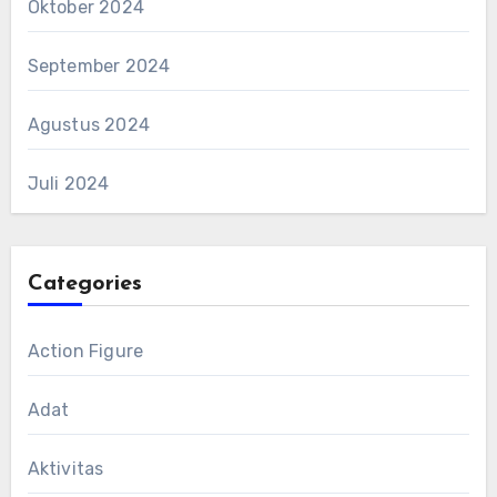
Oktober 2024
September 2024
Agustus 2024
Juli 2024
Categories
Action Figure
Adat
Aktivitas