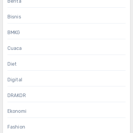
Berita
Bisnis
BMKG
Cuaca
Diet
Digital
DRAKOR
Ekonomi
Fashion