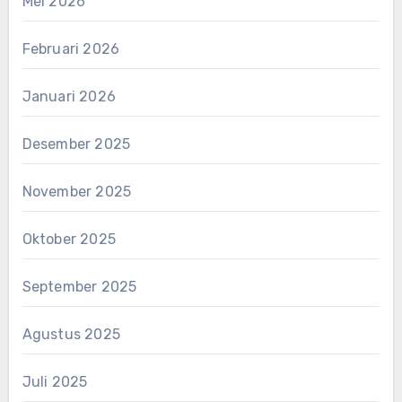
Mei 2026
Februari 2026
Januari 2026
Desember 2025
November 2025
Oktober 2025
September 2025
Agustus 2025
Juli 2025