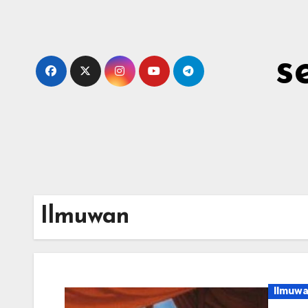
Skip
to
content
s
Ilmuwan
Ilmuw