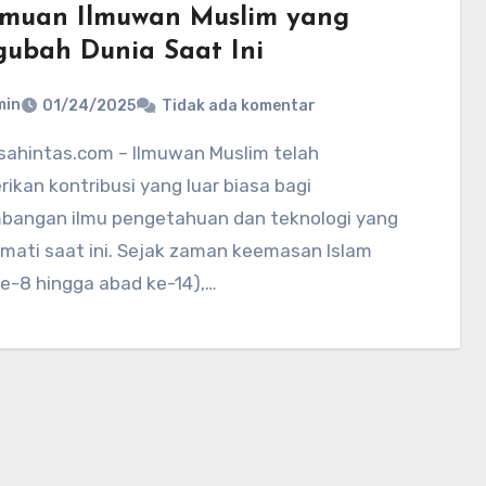
muan Ilmuwan Muslim yang
ubah Dunia Saat Ini
min
01/24/2025
Tidak ada komentar
kan kontribusi yang luar biasa bagi
bangan ilmu pengetahuan dan teknologi yang
kmati saat ini. Sejak zaman keemasan Islam
e-8 hingga abad ke-14),…