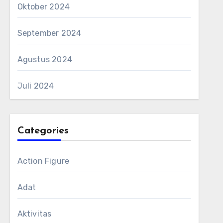
Oktober 2024
September 2024
Agustus 2024
Juli 2024
Categories
Action Figure
Adat
Aktivitas