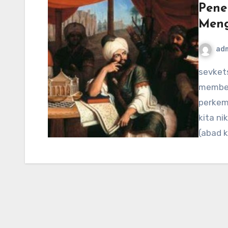
Pene
Meng
ad
sevketsahintas.com – Ilmuwan Muslim telah
memberi
perkem
kita ni
(abad k