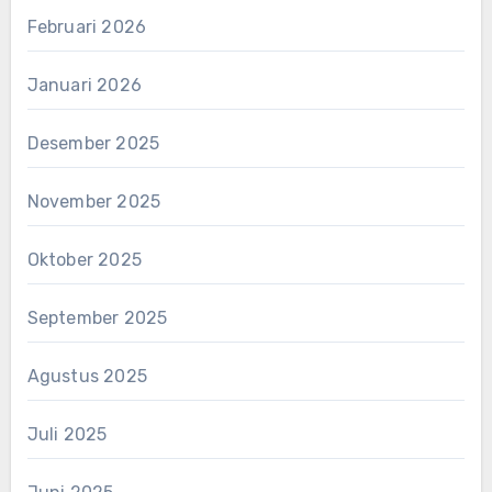
Februari 2026
Januari 2026
Desember 2025
November 2025
Oktober 2025
September 2025
Agustus 2025
Juli 2025