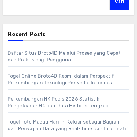
Cari
Recent Posts
Daftar Situs Broto4D Melalui Proses yang Cepat
dan Praktis bagi Pengguna
Togel Online Broto4D Resmi dalam Perspektif
Perkembangan Teknologi Penyedia Informasi
Perkembangan HK Pools 2026 Statistik
Pengeluaran HK dan Data Historis Lengkap
Togel Toto Macau Hari Ini Keluar sebagai Bagian
dari Penyajian Data yang Real-Time dan Informatif