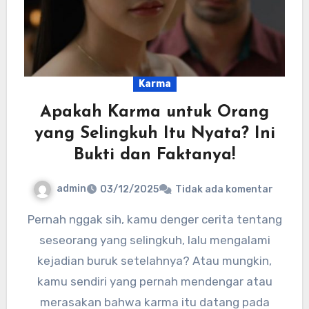
Karma
Apakah Karma untuk Orang
yang Selingkuh Itu Nyata? Ini
Bukti dan Faktanya!
admin
03/12/2025
Tidak ada komentar
Pernah nggak sih, kamu denger cerita tentang
seseorang yang selingkuh, lalu mengalami
kejadian buruk setelahnya? Atau mungkin,
kamu sendiri yang pernah mendengar atau
merasakan bahwa karma itu datang pada