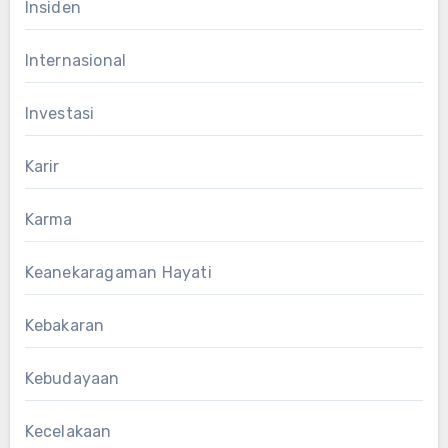
Insiden
Internasional
Investasi
Karir
Karma
Keanekaragaman Hayati
Kebakaran
Kebudayaan
Kecelakaan