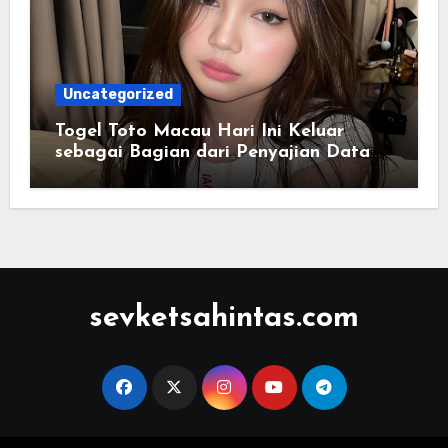
Uncategorized
Togel Toto Macau Hari Ini Keluar
sebagai Bagian dari Penyajian Data
yang Real-Time dan Informatif
sevketsahintas.com