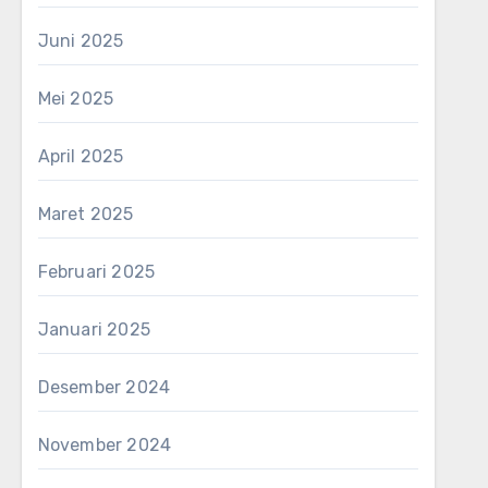
Juni 2025
Mei 2025
April 2025
Maret 2025
Februari 2025
Januari 2025
Desember 2024
November 2024