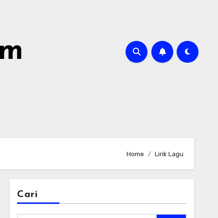
om
Home
Lirik Lagu
Cari