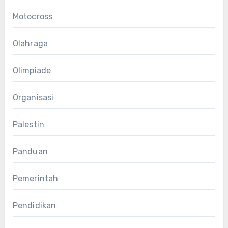
Motocross
Olahraga
Olimpiade
Organisasi
Palestin
Panduan
Pemerintah
Pendidikan