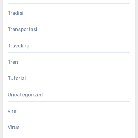
Tradisi
Transportasi
Traveling
Tren
Tutorial
Uncategorized
viral
Virus