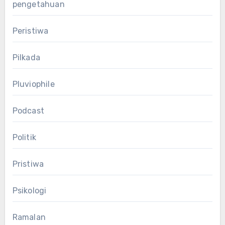
pengetahuan
Peristiwa
Pilkada
Pluviophile
Podcast
Politik
Pristiwa
Psikologi
Ramalan