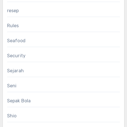
resep
Rules
Seafood
Security
Sejarah
Seni
Sepak Bola
Shio