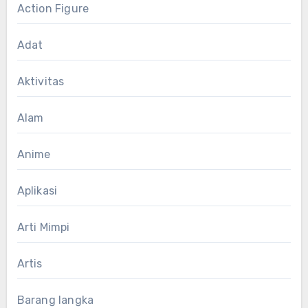
Action Figure
Adat
Aktivitas
Alam
Anime
Aplikasi
Arti Mimpi
Artis
Barang langka