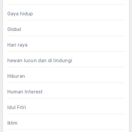
Gaya hidup
Global
Hari raya
hewan lucun dan di lindungi
Hiburan
Human Interest
Idul Fitri
Iklim