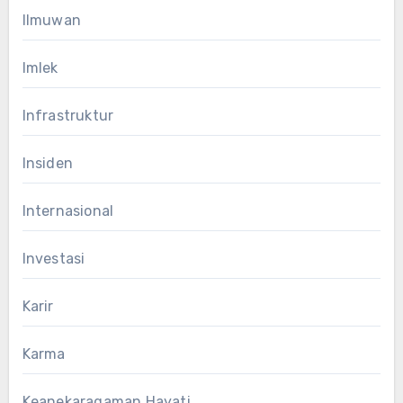
Ilmuwan
Imlek
Infrastruktur
Insiden
Internasional
Investasi
Karir
Karma
Keanekaragaman Hayati