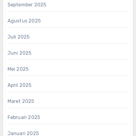
September 2025
Agustus 2025
Juli 2025
Juni 2025
Mei 2025
April 2025
Maret 2025
Februari 2025
Januari 2025