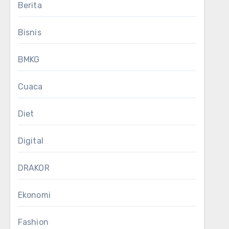
Berita
Bisnis
BMKG
Cuaca
Diet
Digital
DRAKOR
Ekonomi
Fashion