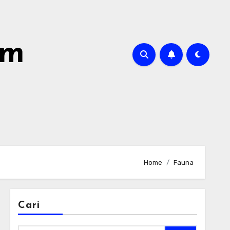
om
Home
Fauna
Cari