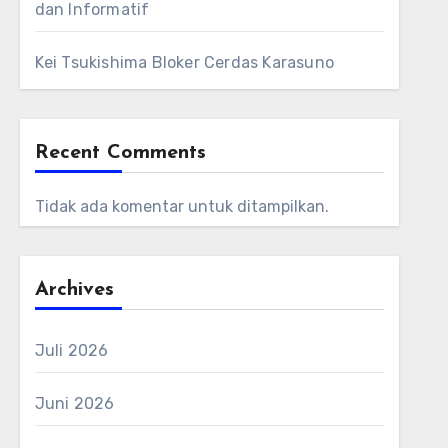
dan Informatif
Kei Tsukishima Bloker Cerdas Karasuno
Recent Comments
Tidak ada komentar untuk ditampilkan.
Archives
Juli 2026
Juni 2026