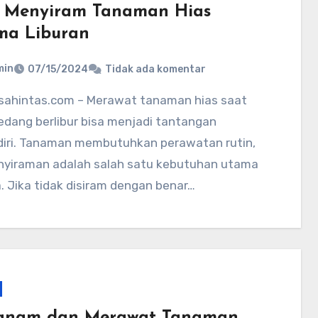
 Menyiram Tanaman Hias
ma Liburan
min
07/15/2024
Tidak ada komentar
edang berlibur bisa menjadi tantangan
diri. Tanaman membutuhkan perawatan rutin,
nyiraman adalah salah satu kebutuhan utama
 Jika tidak disiram dengan benar…
nam dan Merawat Tanaman