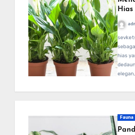
Hias
ad
sevketsahintas.com – Peace lily, atau dikenal juga
sebaga
hias y
dedaun
elegan
Fauna
Pand