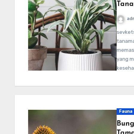
Tana
ad
sevketsahintas.com – Memilih pot yang tepat untuk
tanama
memast
yang m
keseha
Fauna
Bung
Tam