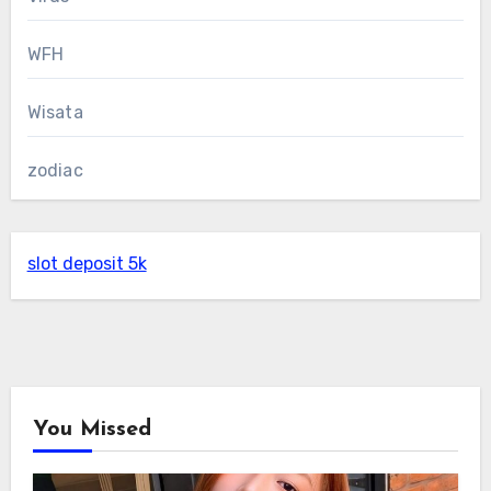
WFH
Wisata
zodiac
slot deposit 5k
You Missed