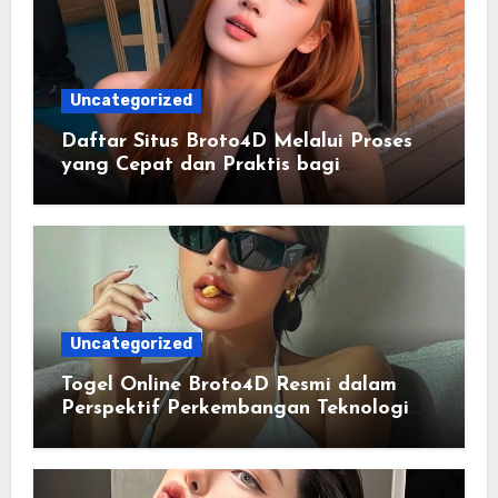
Uncategorized
Daftar Situs Broto4D Melalui Proses
yang Cepat dan Praktis bagi
Pengguna
Uncategorized
Togel Online Broto4D Resmi dalam
Perspektif Perkembangan Teknologi
Penyedia Informasi