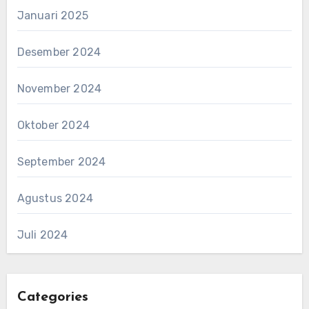
Januari 2025
Desember 2024
November 2024
Oktober 2024
September 2024
Agustus 2024
Juli 2024
Categories