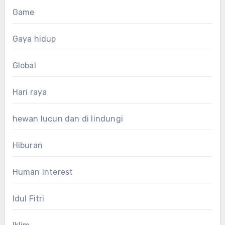
Game
Gaya hidup
Global
Hari raya
hewan lucun dan di lindungi
Hiburan
Human Interest
Idul Fitri