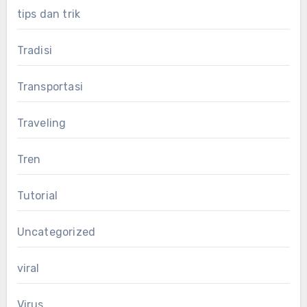
tips dan trik
Tradisi
Transportasi
Traveling
Tren
Tutorial
Uncategorized
viral
Virus