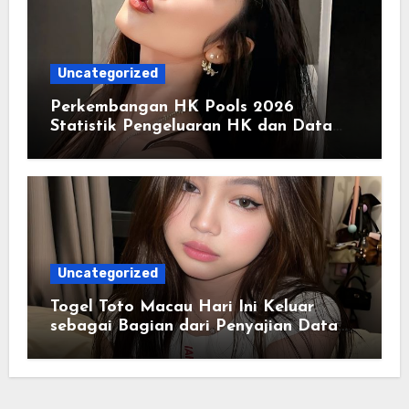
Uncategorized
Perkembangan HK Pools 2026
Statistik Pengeluaran HK dan Data
Historis Lengkap
Uncategorized
Togel Toto Macau Hari Ini Keluar
sebagai Bagian dari Penyajian Data
yang Real-Time dan Informatif