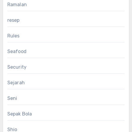
Ramalan
resep
Rules
Seafood
Security
Sejarah
Seni
Sepak Bola
Shio