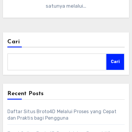
satunya melalui…
Cari
Cari
Recent Posts
Daftar Situs Broto4D Melalui Proses yang Cepat
dan Praktis bagi Pengguna