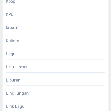
Kpop
KPU
kreatif
Kuliner
Lagu
Lalu Lintas
Liburan
Lingkungan
Lirik Lagu