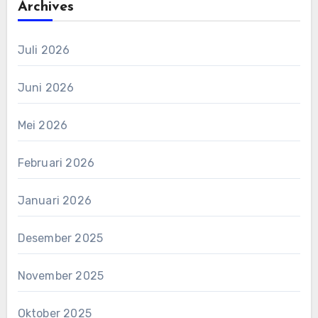
Archives
Juli 2026
Juni 2026
Mei 2026
Februari 2026
Januari 2026
Desember 2025
November 2025
Oktober 2025