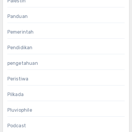
Palestin
Panduan
Pemerintah
Pendidikan
pengetahuan
Peristiwa
Pilkada
Pluviophile
Podcast