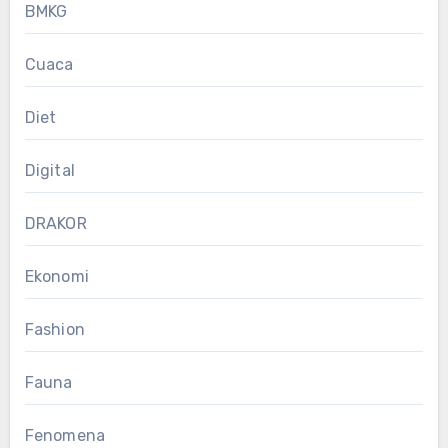
BMKG
Cuaca
Diet
Digital
DRAKOR
Ekonomi
Fashion
Fauna
Fenomena