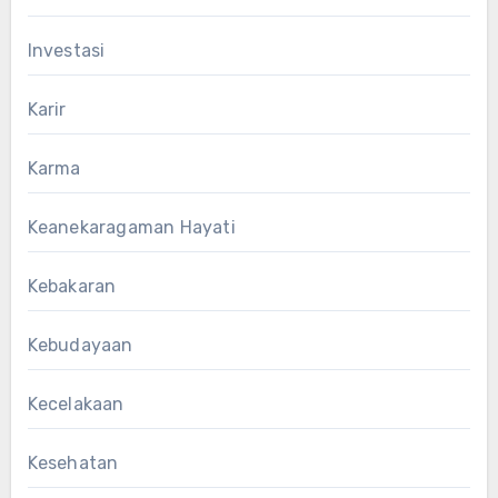
Investasi
Karir
Karma
Keanekaragaman Hayati
Kebakaran
Kebudayaan
Kecelakaan
Kesehatan