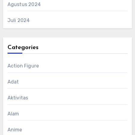
Agustus 2024
Juli 2024
Categories
Action Figure
Adat
Aktivitas
Alam
Anime