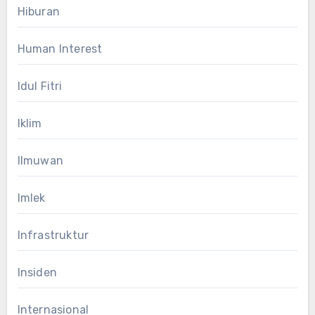
Hiburan
Human Interest
Idul Fitri
Iklim
Ilmuwan
Imlek
Infrastruktur
Insiden
Internasional