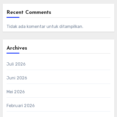
Recent Comments
Tidak ada komentar untuk ditampilkan.
Archives
Juli 2026
Juni 2026
Mei 2026
Februari 2026