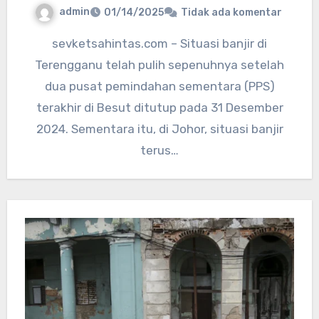
admin
01/14/2025
Tidak ada komentar
sevketsahintas.com – Situasi banjir di
Terengganu telah pulih sepenuhnya setelah
dua pusat pemindahan sementara (PPS)
terakhir di Besut ditutup pada 31 Desember
2024. Sementara itu, di Johor, situasi banjir
terus…