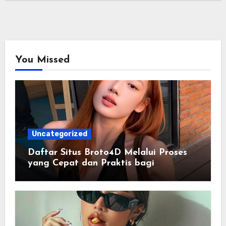
You Missed
Uncategorized
Daftar Situs Broto4D Melalui Proses
yang Cepat dan Praktis bagi
Pengguna