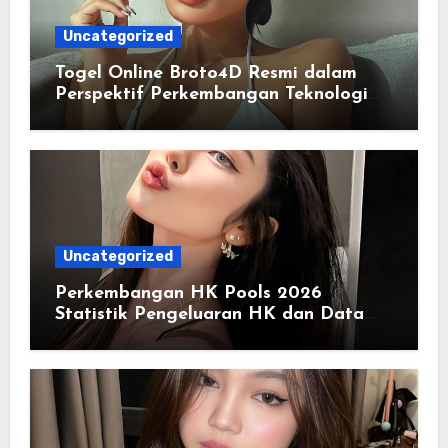
Uncategorized
Togel Online Broto4D Resmi dalam
Perspektif Perkembangan Teknologi
Penyedia Informasi
Uncategorized
Perkembangan HK Pools 2026
Statistik Pengeluaran HK dan Data
Historis Lengkap