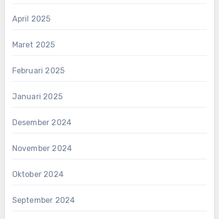
April 2025
Maret 2025
Februari 2025
Januari 2025
Desember 2024
November 2024
Oktober 2024
September 2024