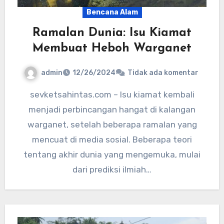
Bencana Alam
Ramalan Dunia: Isu Kiamat
Membuat Heboh Warganet
admin
12/26/2024
Tidak ada komentar
sevketsahintas.com – Isu kiamat kembali
menjadi perbincangan hangat di kalangan
warganet, setelah beberapa ramalan yang
mencuat di media sosial. Beberapa teori
tentang akhir dunia yang mengemuka, mulai
dari prediksi ilmiah…