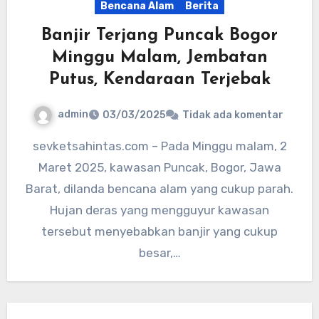
Bencana Alam
Berita
Banjir Terjang Puncak Bogor
Minggu Malam, Jembatan
Putus, Kendaraan Terjebak
admin
03/03/2025
Tidak ada komentar
sevketsahintas.com – Pada Minggu malam, 2
Maret 2025, kawasan Puncak, Bogor, Jawa
Barat, dilanda bencana alam yang cukup parah.
Hujan deras yang mengguyur kawasan
tersebut menyebabkan banjir yang cukup
besar,…