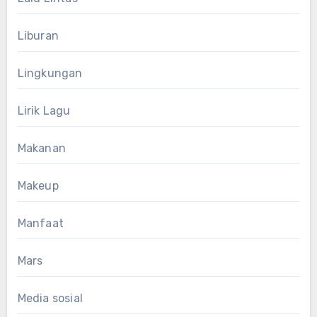
Liburan
Lingkungan
Lirik Lagu
Makanan
Makeup
Manfaat
Mars
Media sosial