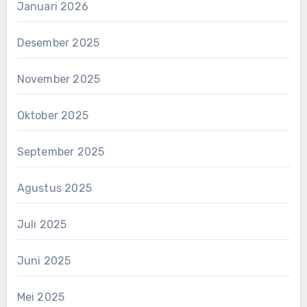
Januari 2026
Desember 2025
November 2025
Oktober 2025
September 2025
Agustus 2025
Juli 2025
Juni 2025
Mei 2025