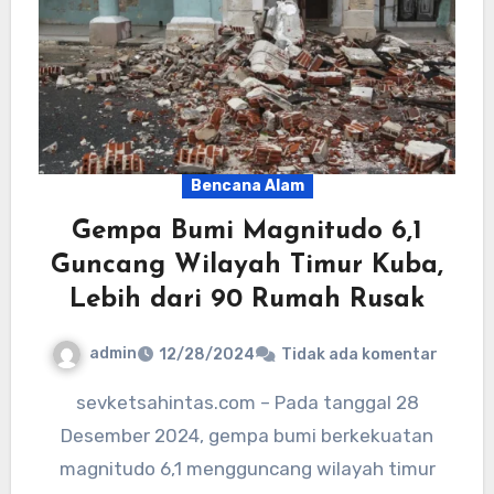
Bencana Alam
Gempa Bumi Magnitudo 6,1
Guncang Wilayah Timur Kuba,
Lebih dari 90 Rumah Rusak
admin
12/28/2024
Tidak ada komentar
sevketsahintas.com – Pada tanggal 28
Desember 2024, gempa bumi berkekuatan
magnitudo 6,1 mengguncang wilayah timur