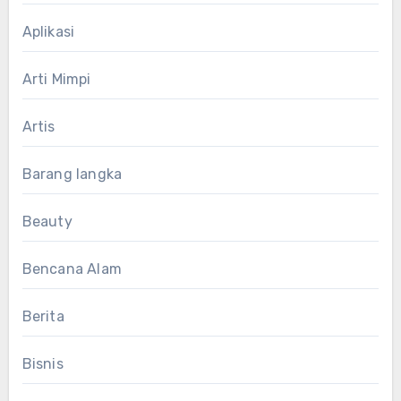
Aplikasi
Arti Mimpi
Artis
Barang langka
Beauty
Bencana Alam
Berita
Bisnis