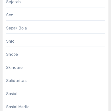
Sejarah
Seni
Sepak Bola
Shio
Shope
Skincare
Solidaritas
Sosial
Sosial Media