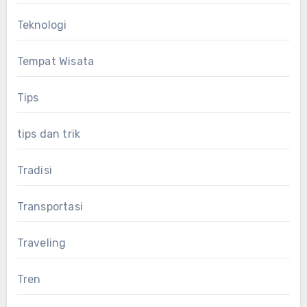
Teknologi
Tempat Wisata
Tips
tips dan trik
Tradisi
Transportasi
Traveling
Tren