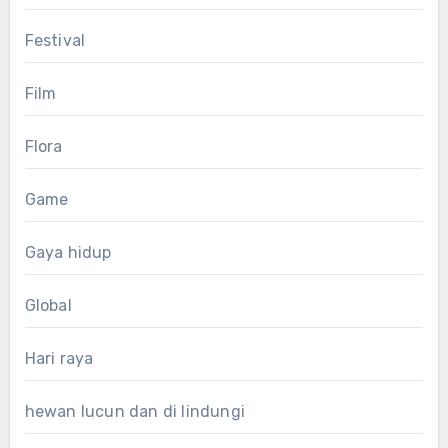
Festival
Film
Flora
Game
Gaya hidup
Global
Hari raya
hewan lucun dan di lindungi