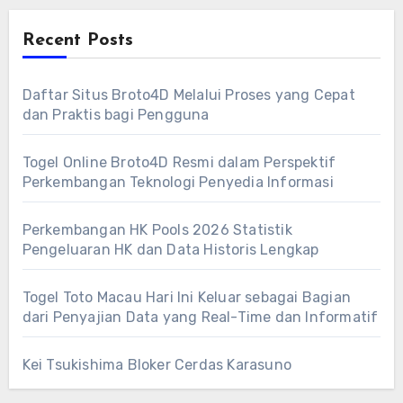
Recent Posts
Daftar Situs Broto4D Melalui Proses yang Cepat
dan Praktis bagi Pengguna
Togel Online Broto4D Resmi dalam Perspektif
Perkembangan Teknologi Penyedia Informasi
Perkembangan HK Pools 2026 Statistik
Pengeluaran HK dan Data Historis Lengkap
Togel Toto Macau Hari Ini Keluar sebagai Bagian
dari Penyajian Data yang Real-Time dan Informatif
Kei Tsukishima Bloker Cerdas Karasuno