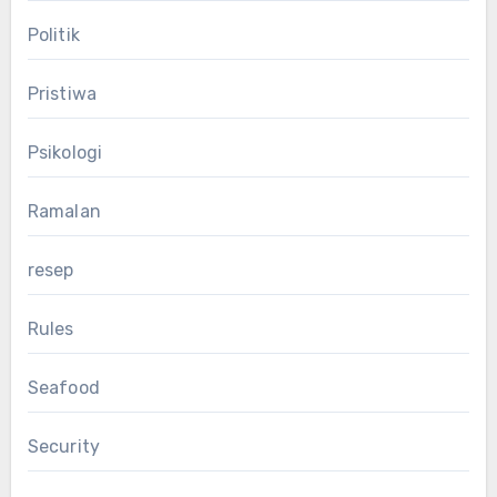
Politik
Pristiwa
Psikologi
Ramalan
resep
Rules
Seafood
Security