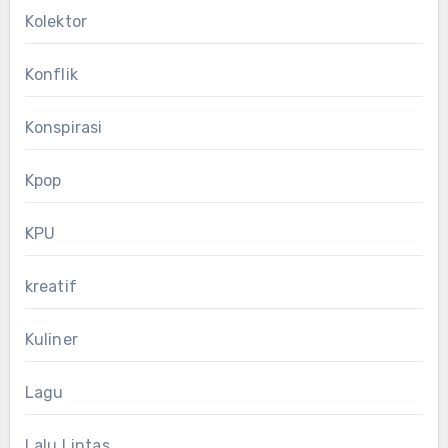
Kolektor
Konflik
Konspirasi
Kpop
KPU
kreatif
Kuliner
Lagu
Lalu Lintas