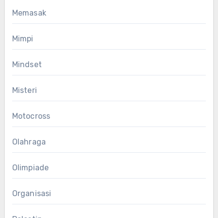
Memasak
Mimpi
Mindset
Misteri
Motocross
Olahraga
Olimpiade
Organisasi