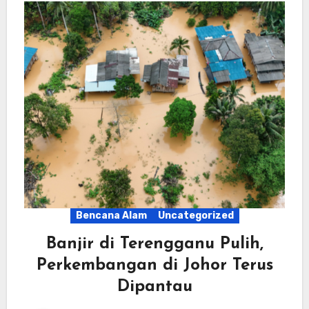
Bencana Alam
Uncategorized
Banjir di Terengganu Pulih,
Perkembangan di Johor Terus
Dipantau