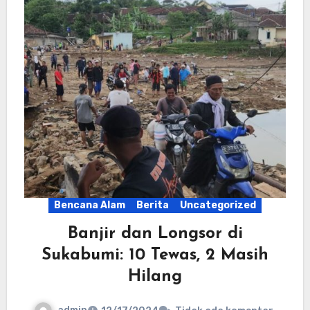
Bencana Alam
Berita
Uncategorized
Banjir dan Longsor di
Sukabumi: 10 Tewas, 2 Masih
Hilang