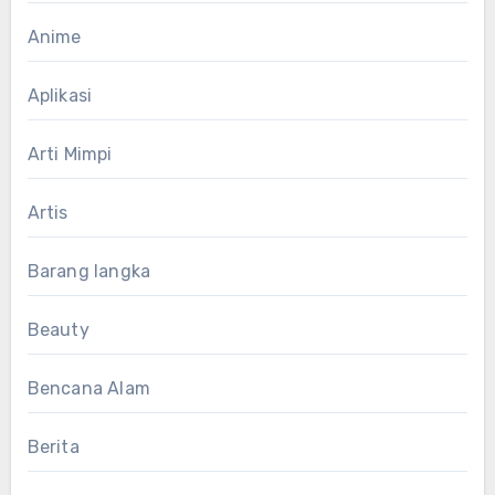
Anime
Aplikasi
Arti Mimpi
Artis
Barang langka
Beauty
Bencana Alam
Berita