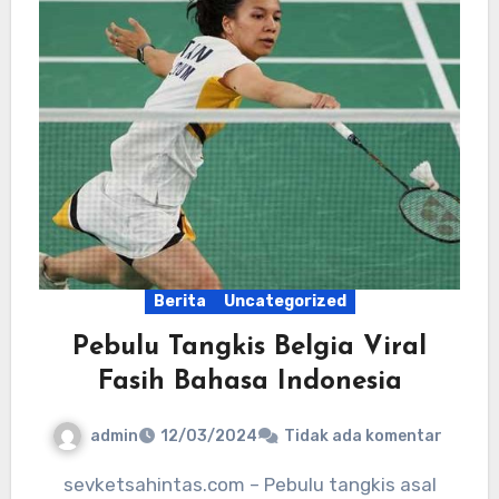
Berita
Uncategorized
Pebulu Tangkis Belgia Viral
Fasih Bahasa Indonesia
admin
12/03/2024
Tidak ada komentar
sevketsahintas.com – Pebulu tangkis asal