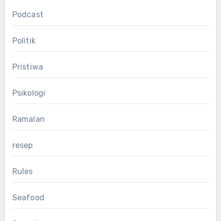
Podcast
Politik
Pristiwa
Psikologi
Ramalan
resep
Rules
Seafood