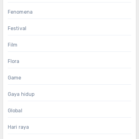
Fenomena
Festival
Film
Flora
Game
Gaya hidup
Global
Hari raya