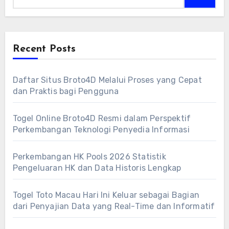
Recent Posts
Daftar Situs Broto4D Melalui Proses yang Cepat
dan Praktis bagi Pengguna
Togel Online Broto4D Resmi dalam Perspektif
Perkembangan Teknologi Penyedia Informasi
Perkembangan HK Pools 2026 Statistik
Pengeluaran HK dan Data Historis Lengkap
Togel Toto Macau Hari Ini Keluar sebagai Bagian
dari Penyajian Data yang Real-Time dan Informatif