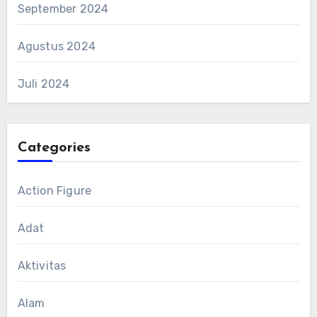
September 2024
Agustus 2024
Juli 2024
Categories
Action Figure
Adat
Aktivitas
Alam