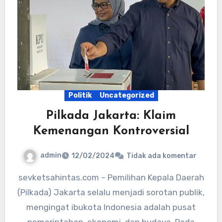
Politik
Uncategorized
Pilkada Jakarta: Klaim
Kemenangan Kontroversial
admin
12/02/2024
Tidak ada komentar
sevketsahintas.com – Pemilihan Kepala Daerah
(Pilkada) Jakarta selalu menjadi sorotan publik,
mengingat ibukota Indonesia adalah pusat