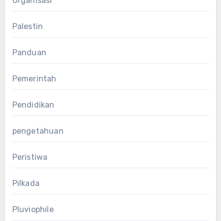
Organisasi
Palestin
Panduan
Pemerintah
Pendidikan
pengetahuan
Peristiwa
Pilkada
Pluviophile