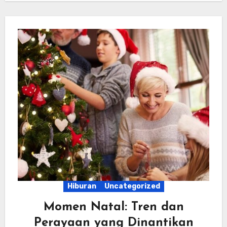
Hiburan
Uncategorized
Momen Natal: Tren dan
Perayaan yang Dinantikan