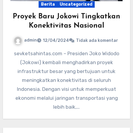
Berita
Uncategorized
Proyek Baru Jokowi Tingkatkan
Konektivitas Nasional
admin
12/04/2024
Tidak ada komentar
sevketsahintas.com – Presiden Joko Widodo
(Jokowi) kembali menghadirkan proyek
infrastruktur besar yang bertujuan untuk
meningkatkan konektivitas di seluruh
Indonesia. Dengan visi untuk memperkuat
ekonomi melalui jaringan transportasi yang
lebih baik,…