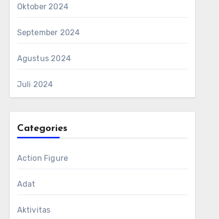
Oktober 2024
September 2024
Agustus 2024
Juli 2024
Categories
Action Figure
Adat
Aktivitas