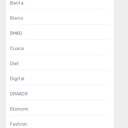
Berita
Bisnis
BMKG
Cuaca
Diet
Digital
DRAKOR
Ekonomi
Fashion