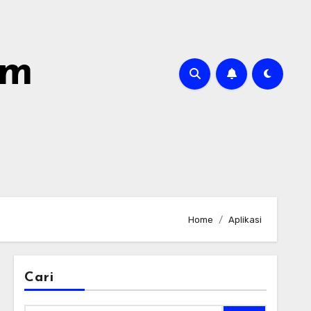
om
Home
Aplikasi
Cari