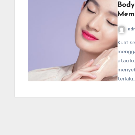
Body
Memb
ad
Kulit kering bisa jadi masalah yang cukup
mengga
atau ku
menyeba
terlalu