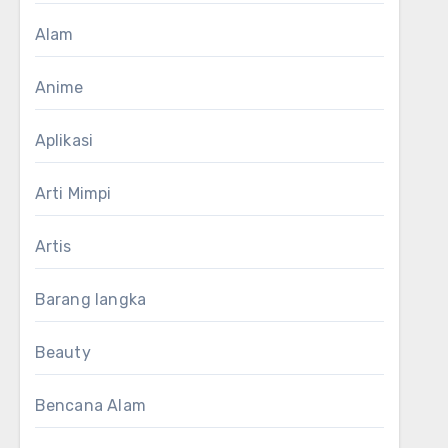
Alam
Anime
Aplikasi
Arti Mimpi
Artis
Barang langka
Beauty
Bencana Alam