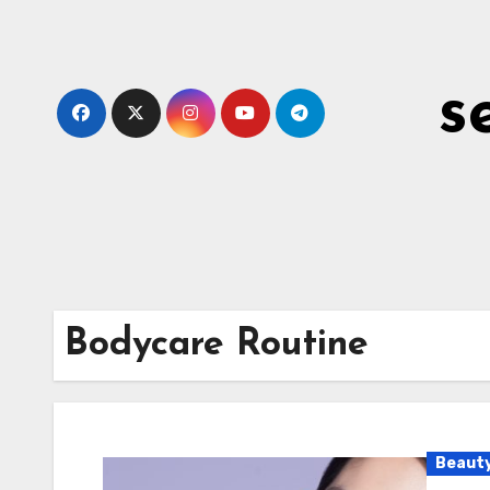
Skip
to
content
s
Bodycare Routine
Beaut