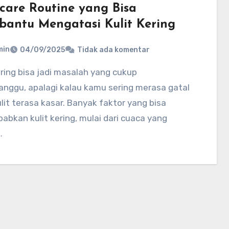
care Routine yang Bisa
antu Mengatasi Kulit Kering
min
04/09/2025
Tidak ada komentar
nggu, apalagi kalau kamu sering merasa gatal
lit terasa kasar. Banyak faktor yang bisa
bkan kulit kering, mulai dari cuaca yang
…