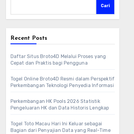
Cari
Recent Posts
Daftar Situs Broto4D Melalui Proses yang
Cepat dan Praktis bagi Pengguna
Togel Online Broto4D Resmi dalam Perspektif
Perkembangan Teknologi Penyedia Informasi
Perkembangan HK Pools 2026 Statistik
Pengeluaran HK dan Data Historis Lengkap
Togel Toto Macau Hari Ini Keluar sebagai
Bagian dari Penyajian Data yang Real-Time