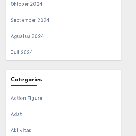
Oktober 2024
September 2024
Agustus 2024
Juli 2024
Categories
Action Figure
Adat
Aktivitas