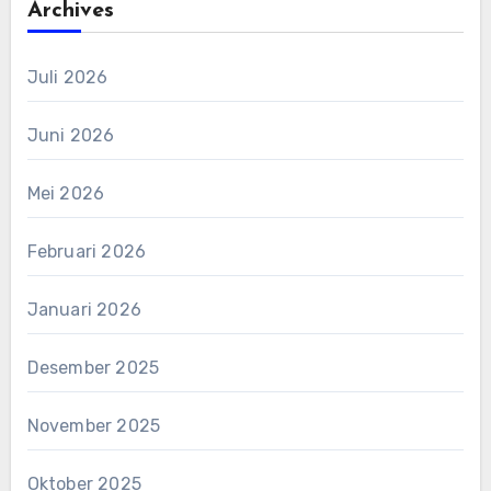
Archives
Juli 2026
Juni 2026
Mei 2026
Februari 2026
Januari 2026
Desember 2025
November 2025
Oktober 2025