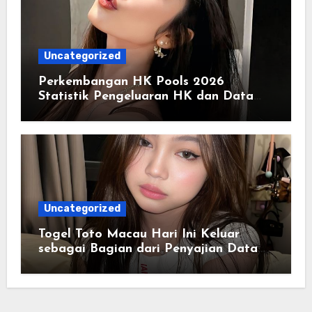
Uncategorized
Perkembangan HK Pools 2026
Statistik Pengeluaran HK dan Data
Historis Lengkap
Uncategorized
Togel Toto Macau Hari Ini Keluar
sebagai Bagian dari Penyajian Data
yang Real-Time dan Informatif