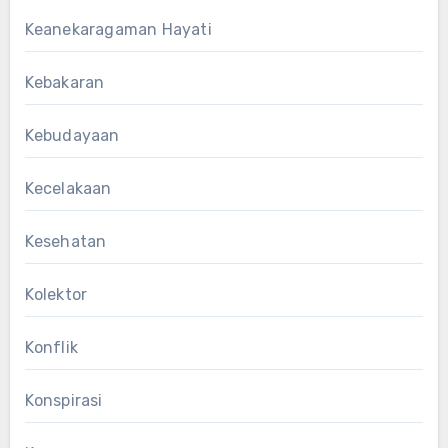
Keanekaragaman Hayati
Kebakaran
Kebudayaan
Kecelakaan
Kesehatan
Kolektor
Konflik
Konspirasi