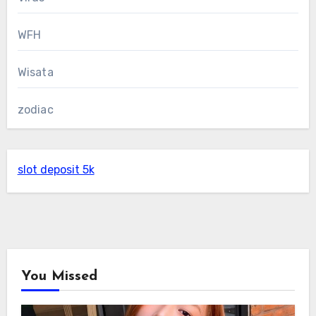
WFH
Wisata
zodiac
slot deposit 5k
You Missed