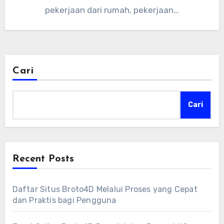
pekerjaan dari rumah, pekerjaan…
Cari
Cari
Recent Posts
Daftar Situs Broto4D Melalui Proses yang Cepat
dan Praktis bagi Pengguna