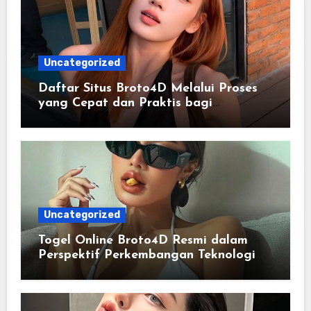
Uncategorized
Daftar Situs Broto4D Melalui Proses
yang Cepat dan Praktis bagi
Pengguna
Uncategorized
Togel Online Broto4D Resmi dalam
Perspektif Perkembangan Teknologi
Penyedia Informasi