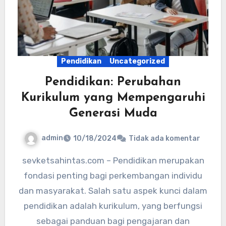
Pendidikan
Uncategorized
Pendidikan: Perubahan
Kurikulum yang Mempengaruhi
Generasi Muda
admin
10/18/2024
Tidak ada komentar
sevketsahintas.com – Pendidikan merupakan
fondasi penting bagi perkembangan individu
dan masyarakat. Salah satu aspek kunci dalam
pendidikan adalah kurikulum, yang berfungsi
sebagai panduan bagi pengajaran dan