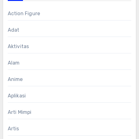
Action Figure
Adat
Aktivitas
Alam
Anime
Aplikasi
Arti Mimpi
Artis