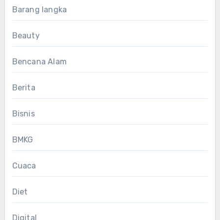
Barang langka
Beauty
Bencana Alam
Berita
Bisnis
BMKG
Cuaca
Diet
Digital