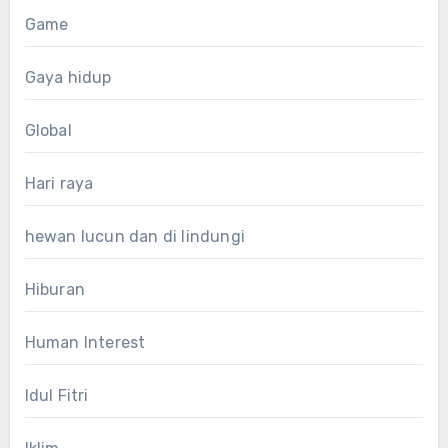
Game
Gaya hidup
Global
Hari raya
hewan lucun dan di lindungi
Hiburan
Human Interest
Idul Fitri