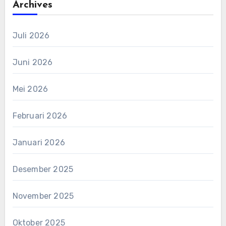
Archives
Juli 2026
Juni 2026
Mei 2026
Februari 2026
Januari 2026
Desember 2025
November 2025
Oktober 2025