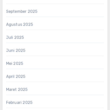
September 2025
Agustus 2025
Juli 2025
Juni 2025
Mei 2025
April 2025
Maret 2025
Februari 2025