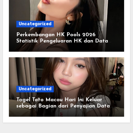
Uncategorized
Perkembangan HK Pools 2026
Statistik Pengeluaran HK dan Data
Historis Lengkap
Uncategorized
Togel Toto Macau Hari Ini Keluar
sebagai Bagian dari Penyajian Data
yang Real-Time dan Informatif