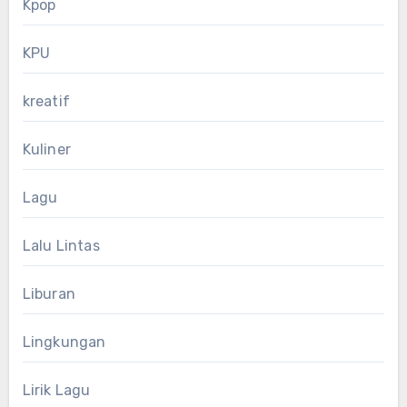
Kpop
KPU
kreatif
Kuliner
Lagu
Lalu Lintas
Liburan
Lingkungan
Lirik Lagu