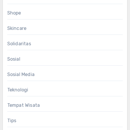
Shope
Skincare
Solidaritas
Sosial
Sosial Media
Teknologi
Tempat Wisata
Tips