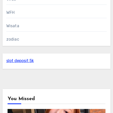
WFH
Wisata
zodiac
slot deposit 5k
You Missed