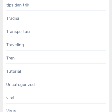
tips dan trik
Tradisi
Transportasi
Traveling
Tren
Tutorial
Uncategorized
viral
Virus