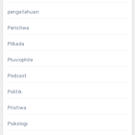
pengetahuan
Peristiwa
Pilkada
Pluviophile
Podcast
Politik
Pristiwa
Psikologi