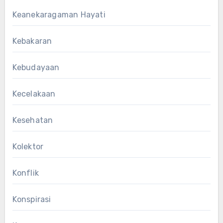
Keanekaragaman Hayati
Kebakaran
Kebudayaan
Kecelakaan
Kesehatan
Kolektor
Konflik
Konspirasi