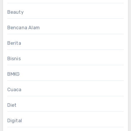
Beauty
Bencana Alam
Berita
Bisnis
BMKG
Cuaca
Diet
Digital