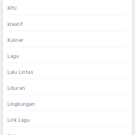
KPU
kreatif
Kuliner
Lagu
Lalu Lintas
Liburan
Lingkungan
Lirik Lagu