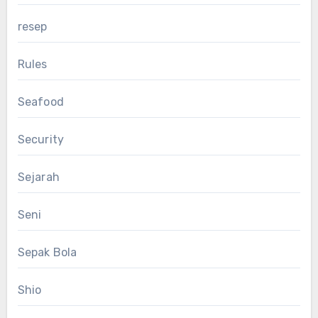
resep
Rules
Seafood
Security
Sejarah
Seni
Sepak Bola
Shio