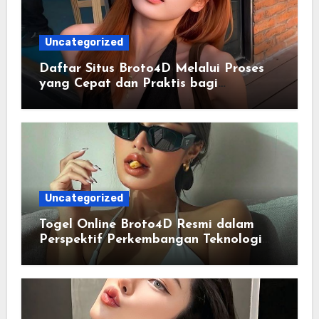
Uncategorized
Daftar Situs Broto4D Melalui Proses
yang Cepat dan Praktis bagi
Pengguna
Uncategorized
Togel Online Broto4D Resmi dalam
Perspektif Perkembangan Teknologi
Penyedia Informasi