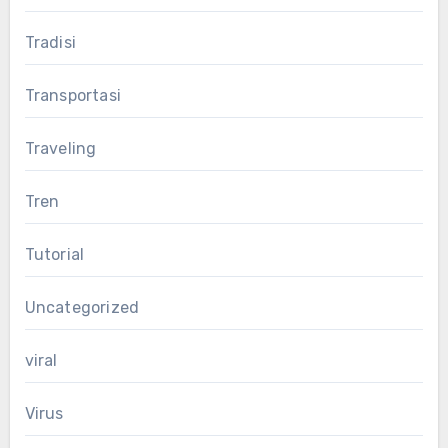
Tradisi
Transportasi
Traveling
Tren
Tutorial
Uncategorized
viral
Virus