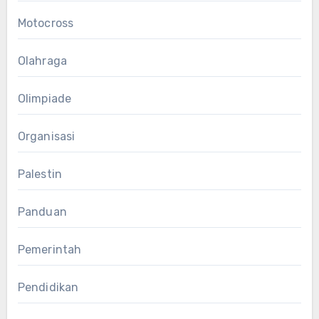
Motocross
Olahraga
Olimpiade
Organisasi
Palestin
Panduan
Pemerintah
Pendidikan