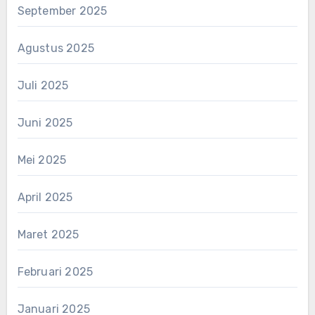
September 2025
Agustus 2025
Juli 2025
Juni 2025
Mei 2025
April 2025
Maret 2025
Februari 2025
Januari 2025