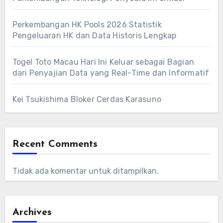
Perkembangan HK Pools 2026 Statistik
Pengeluaran HK dan Data Historis Lengkap
Togel Toto Macau Hari Ini Keluar sebagai Bagian
dari Penyajian Data yang Real-Time dan Informatif
Kei Tsukishima Bloker Cerdas Karasuno
Recent Comments
Tidak ada komentar untuk ditampilkan.
Archives