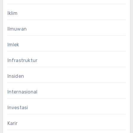
Iklim
Ilmuwan
Imlek
Infrastruktur
Insiden
Internasional
Investasi
Karir