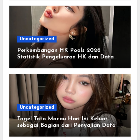
Uncategorized
Perkembangan HK Pools 2026
Statistik Pengeluaran HK dan Data
Historis Lengkap
Uncategorized
Togel Toto Macau Hari Ini Keluar
sebagai Bagian dari Penyajian Data
yang Real-Time dan Informatif