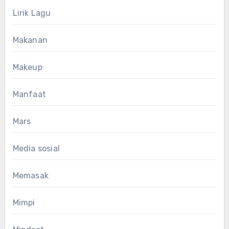
Lirik Lagu
Makanan
Makeup
Manfaat
Mars
Media sosial
Memasak
Mimpi