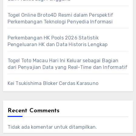
Togel Online Broto4D Resmi dalam Perspektif
Perkembangan Teknologi Penyedia Informasi
Perkembangan HK Pools 2026 Statistik
Pengeluaran HK dan Data Historis Lengkap
Togel Toto Macau Hari Ini Keluar sebagai Bagian
dari Penyajian Data yang Real-Time dan Informatif
Kei Tsukishima Bloker Cerdas Karasuno
Recent Comments
Tidak ada komentar untuk ditampilkan.