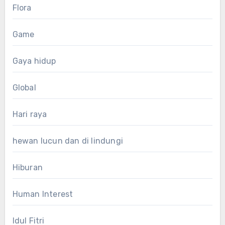
Flora
Game
Gaya hidup
Global
Hari raya
hewan lucun dan di lindungi
Hiburan
Human Interest
Idul Fitri