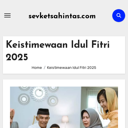
Skip
to
sevketsahintas.com
content
Keistimewaan Idul Fitri
2025
Home
Keistimewaan Idul Fitri 2025