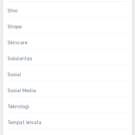
Shio
Shope
Skincare
Solidaritas
Sosial
Sosial Media
Teknologi
Tempat Wisata