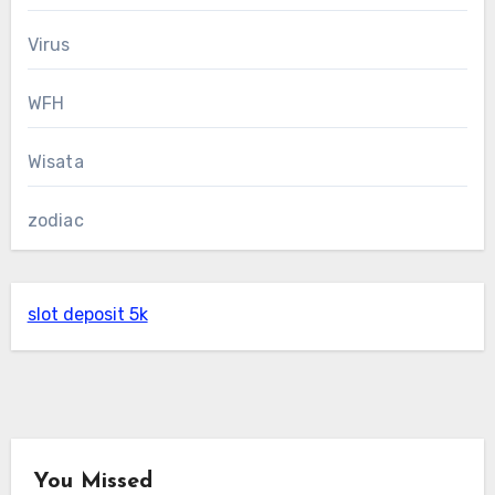
Virus
WFH
Wisata
zodiac
slot deposit 5k
You Missed