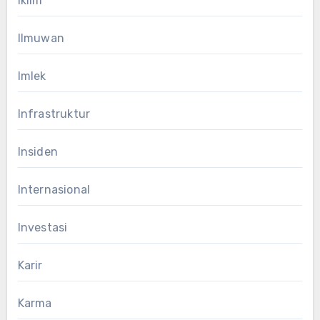
Iklim
Ilmuwan
Imlek
Infrastruktur
Insiden
Internasional
Investasi
Karir
Karma