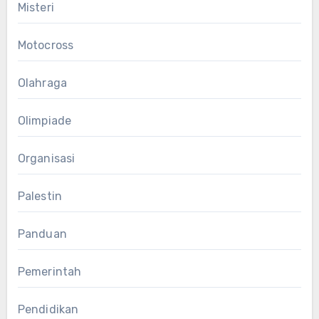
Misteri
Motocross
Olahraga
Olimpiade
Organisasi
Palestin
Panduan
Pemerintah
Pendidikan