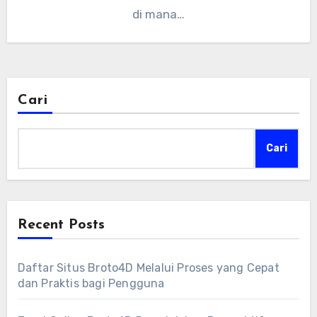
di mana…
Cari
Cari
Recent Posts
Daftar Situs Broto4D Melalui Proses yang Cepat
dan Praktis bagi Pengguna