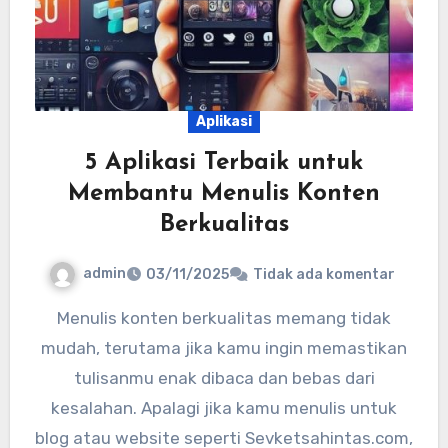
Aplikasi
5 Aplikasi Terbaik untuk
Membantu Menulis Konten
Berkualitas
admin
03/11/2025
Tidak ada komentar
Menulis konten berkualitas memang tidak
mudah, terutama jika kamu ingin memastikan
tulisanmu enak dibaca dan bebas dari
kesalahan. Apalagi jika kamu menulis untuk
blog atau website seperti Sevketsahintas.com,