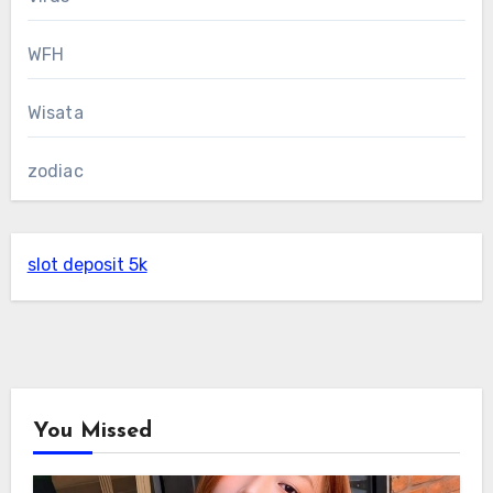
WFH
Wisata
zodiac
slot deposit 5k
You Missed