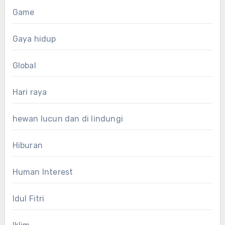
Game
Gaya hidup
Global
Hari raya
hewan lucun dan di lindungi
Hiburan
Human Interest
Idul Fitri