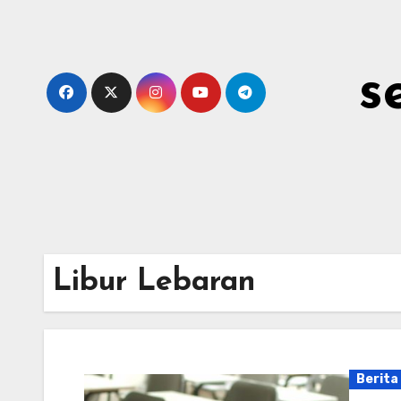
Skip
to
content
s
Libur Lebaran
Berita