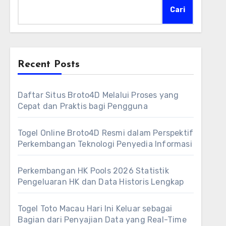
Cari
Recent Posts
Daftar Situs Broto4D Melalui Proses yang
Cepat dan Praktis bagi Pengguna
Togel Online Broto4D Resmi dalam Perspektif
Perkembangan Teknologi Penyedia Informasi
Perkembangan HK Pools 2026 Statistik
Pengeluaran HK dan Data Historis Lengkap
Togel Toto Macau Hari Ini Keluar sebagai
Bagian dari Penyajian Data yang Real-Time