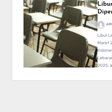
Libu
Dipe
ad
Libur Lebaran untuk Anak Sekolah Dipercepat, Mulai 21
Maret 
Indone
Lebaran
2025, a