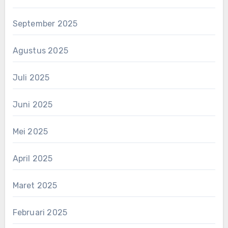
September 2025
Agustus 2025
Juli 2025
Juni 2025
Mei 2025
April 2025
Maret 2025
Februari 2025