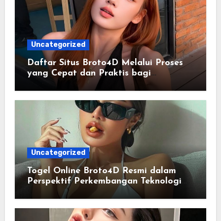
Uncategorized
Daftar Situs Broto4D Melalui Proses
yang Cepat dan Praktis bagi
Pengguna
Uncategorized
Togel Online Broto4D Resmi dalam
Perspektif Perkembangan Teknologi
Penyedia Informasi