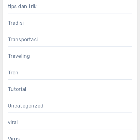
tips dan trik
Tradisi
Transportasi
Traveling
Tren
Tutorial
Uncategorized
viral
Virus