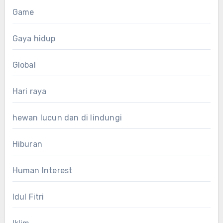
Game
Gaya hidup
Global
Hari raya
hewan lucun dan di lindungi
Hiburan
Human Interest
Idul Fitri