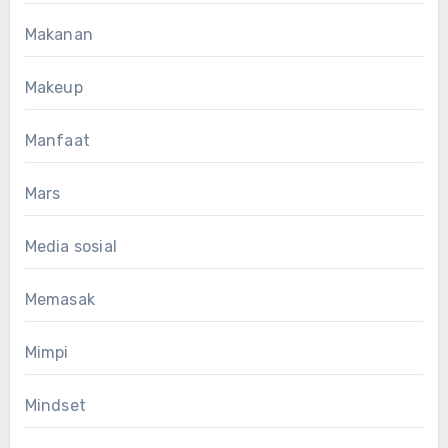
Makanan
Makeup
Manfaat
Mars
Media sosial
Memasak
Mimpi
Mindset