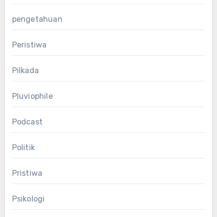
pengetahuan
Peristiwa
Pilkada
Pluviophile
Podcast
Politik
Pristiwa
Psikologi