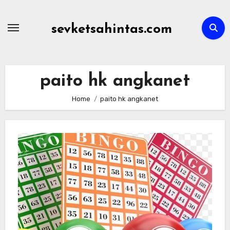
Skip
to
sevketsahintas.com
content
paito hk angkanet
Home
paito hk angkanet