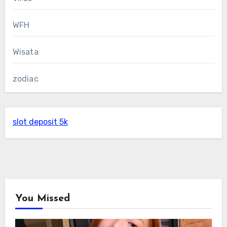
WFH
Wisata
zodiac
slot deposit 5k
You Missed