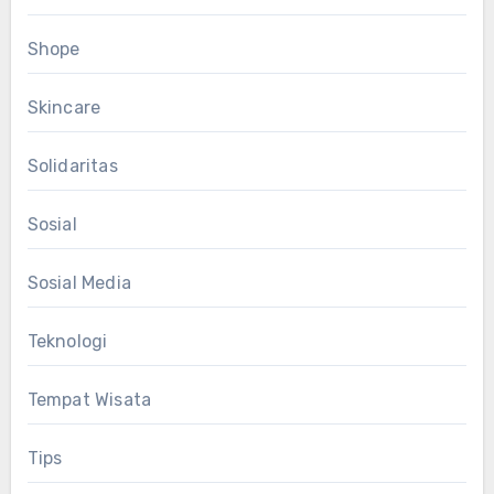
Shope
Skincare
Solidaritas
Sosial
Sosial Media
Teknologi
Tempat Wisata
Tips