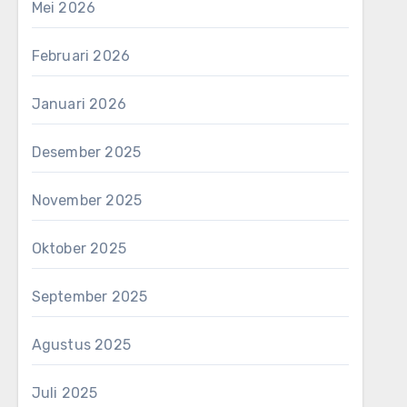
Mei 2026
Februari 2026
Januari 2026
Desember 2025
November 2025
Oktober 2025
September 2025
Agustus 2025
Juli 2025