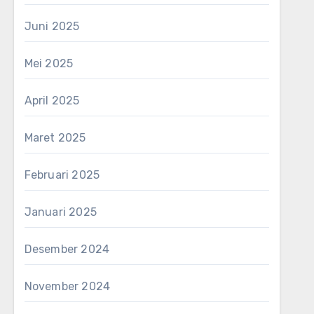
Juni 2025
Mei 2025
April 2025
Maret 2025
Februari 2025
Januari 2025
Desember 2024
November 2024