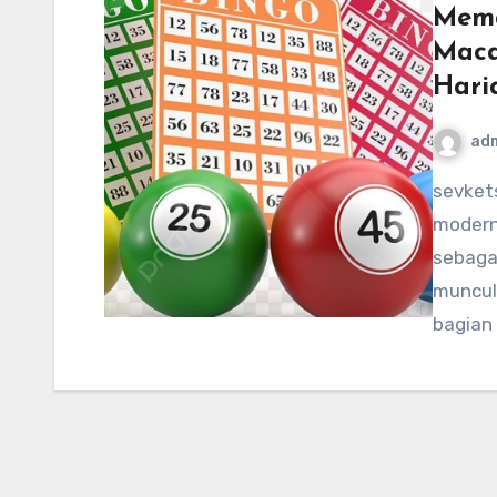
Mema
Maca
Hari
ad
sevketsahintas.com – Dalam dunia pengolahan data
modern,
sebaga
muncul
bagian 