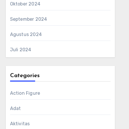
Oktober 2024
September 2024
Agustus 2024
Juli 2024
Categories
Action Figure
Adat
Aktivitas