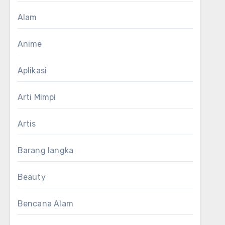
Alam
Anime
Aplikasi
Arti Mimpi
Artis
Barang langka
Beauty
Bencana Alam