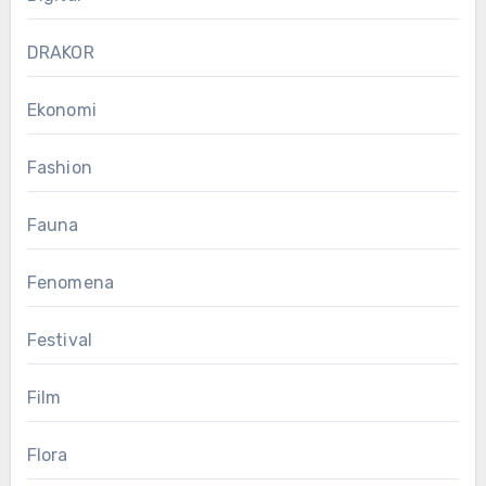
DRAKOR
Ekonomi
Fashion
Fauna
Fenomena
Festival
Film
Flora