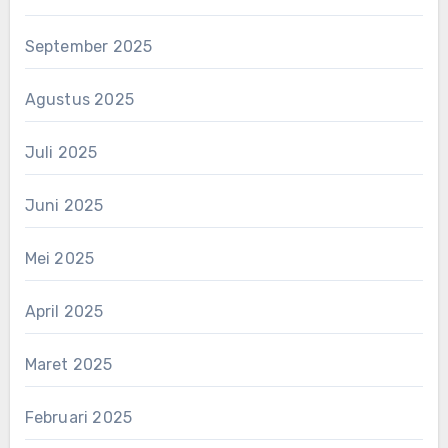
September 2025
Agustus 2025
Juli 2025
Juni 2025
Mei 2025
April 2025
Maret 2025
Februari 2025