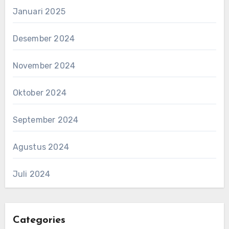
Januari 2025
Desember 2024
November 2024
Oktober 2024
September 2024
Agustus 2024
Juli 2024
Categories