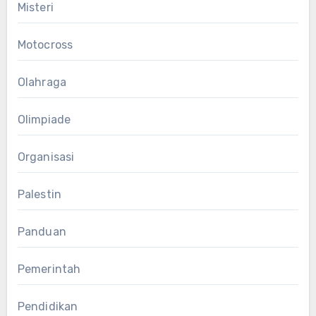
Misteri
Motocross
Olahraga
Olimpiade
Organisasi
Palestin
Panduan
Pemerintah
Pendidikan