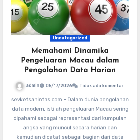
Uncategorized
Memahami Dinamika
Pengeluaran Macau dalam
Pengolahan Data Harian
admin
05/17/2026
Tidak ada komentar
sevketsahintas.com – Dalam dunia pengolahan
data modern, istilah pengeluaran Macau sering
dipahami sebagai representasi dari kumpulan
angka yang muncul secara harian dan
kemudian dicatat sebagai bagian dari data