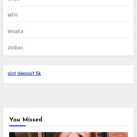
WFH
Wisata
zodiac
slot deposit 5k
You Missed