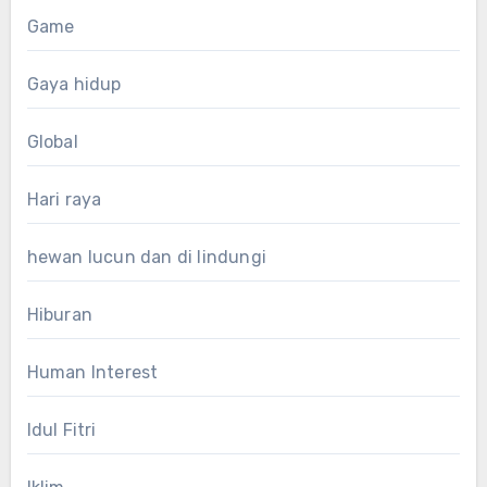
Game
Gaya hidup
Global
Hari raya
hewan lucun dan di lindungi
Hiburan
Human Interest
Idul Fitri