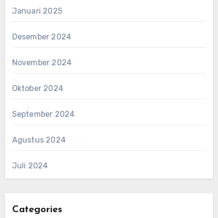
Januari 2025
Desember 2024
November 2024
Oktober 2024
September 2024
Agustus 2024
Juli 2024
Categories