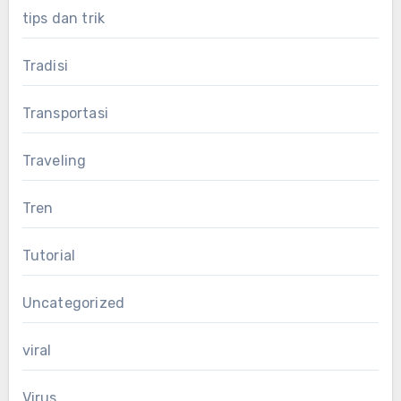
tips dan trik
Tradisi
Transportasi
Traveling
Tren
Tutorial
Uncategorized
viral
Virus