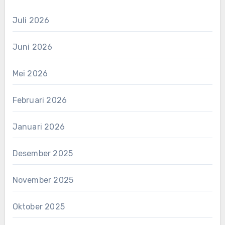
Juli 2026
Juni 2026
Mei 2026
Februari 2026
Januari 2026
Desember 2025
November 2025
Oktober 2025