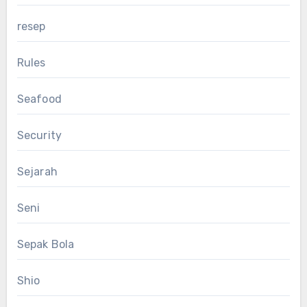
resep
Rules
Seafood
Security
Sejarah
Seni
Sepak Bola
Shio