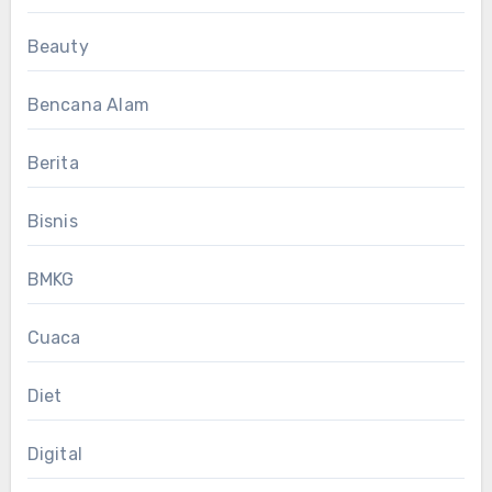
Beauty
Bencana Alam
Berita
Bisnis
BMKG
Cuaca
Diet
Digital