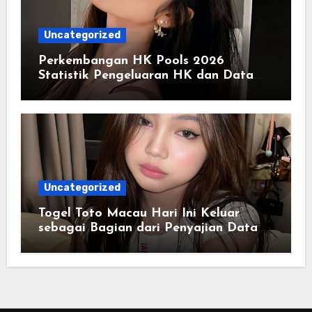
Uncategorized
Perkembangan HK Pools 2026
Statistik Pengeluaran HK dan Data
Historis Lengkap
Uncategorized
Togel Toto Macau Hari Ini Keluar
sebagai Bagian dari Penyajian Data
yang Real-Time dan Informatif