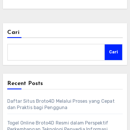
Cari
Cari
Recent Posts
Daftar Situs Broto4D Melalui Proses yang Cepat
dan Praktis bagi Pengguna
Togel Online Broto4D Resmi dalam Perspektif
Perkembangan Teknologi Penyedia Informasi