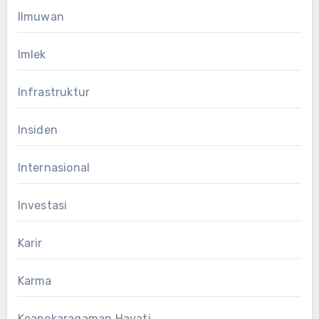
Ilmuwan
Imlek
Infrastruktur
Insiden
Internasional
Investasi
Karir
Karma
Keanekaragaman Hayati