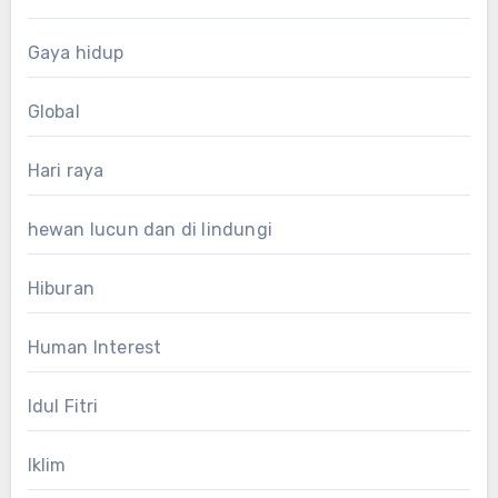
Gaya hidup
Global
Hari raya
hewan lucun dan di lindungi
Hiburan
Human Interest
Idul Fitri
Iklim