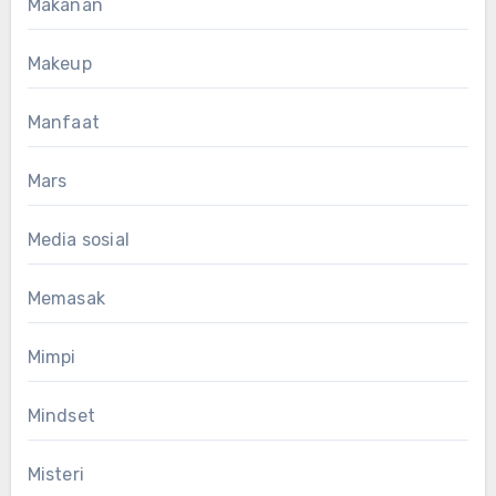
Makanan
Makeup
Manfaat
Mars
Media sosial
Memasak
Mimpi
Mindset
Misteri