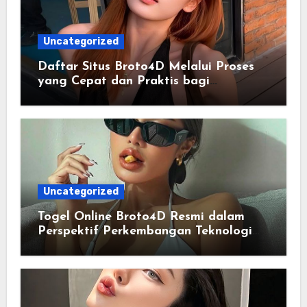
Uncategorized
Daftar Situs Broto4D Melalui Proses
yang Cepat dan Praktis bagi
Pengguna
Uncategorized
Togel Online Broto4D Resmi dalam
Perspektif Perkembangan Teknologi
Penyedia Informasi