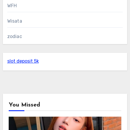
WFH
Wisata
zodiac
slot deposit 5k
You Missed