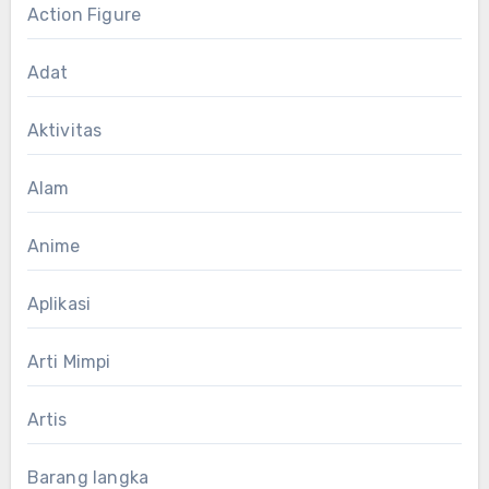
Action Figure
Adat
Aktivitas
Alam
Anime
Aplikasi
Arti Mimpi
Artis
Barang langka