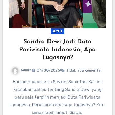
Artis
Sandra Dewi Jadi Duta
Pariwisata Indonesia, Apa
Tugasnya?
admin
04/08/2025
Tidak ada komentar
Hai, pembaca setia Sevket Sahintas! Kali ini,
kita akan bahas tentang Sandra Dewi yang
baru saja terpilih menjadi Duta Pariwisata
Indonesia. Penasaran apa saja tugasnya? Yuk,
simak lebih lanjut! Siapa…