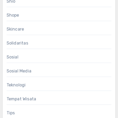
Shio
Shope
Skincare
Solidaritas
Sosial
Sosial Media
Teknologi
Tempat Wisata
Tips