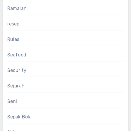
Ramalan
resep
Rules
Seafood
Security
Sejarah
Seni
Sepak Bola