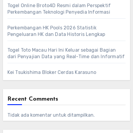
Togel Online Broto4D Resmi dalam Perspektif
Perkembangan Teknologi Penyedia Informasi
Perkembangan HK Pools 2026 Statistik
Pengeluaran HK dan Data Historis Lengkap
Togel Toto Macau Hari Ini Keluar sebagai Bagian
dari Penyajian Data yang Real-Time dan Informatif
Kei Tsukishima Bloker Cerdas Karasuno
Recent Comments
Tidak ada komentar untuk ditampilkan.