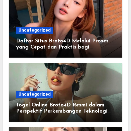
Uncategorized
Daftar Situs Broto4D Melalui Proses
yang Cepat dan Praktis bagi
Pengguna
Uncategorized
Togel Online Broto4D Resmi dalam
Perspektif Perkembangan Teknologi
Penyedia Informasi