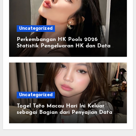
Uncategorized
Perkembangan HK Pools 2026
Statistik Pengeluaran HK dan Data
Historis Lengkap
Uncategorized
Togel Toto Macau Hari Ini Keluar
sebagai Bagian dari Penyajian Data
yang Real-Time dan Informatif