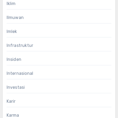
Iklim
Ilmuwan
Imlek
Infrastruktur
Insiden
Internasional
Investasi
Karir
Karma