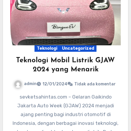
Teknologi
Uncategorized
Teknologi Mobil Listrik GJAW
2024 yang Menarik
admin
12/01/2024
Tidak ada komentar
sevketsahintas.com – Gelaran Gaikindo
Jakarta Auto Week (GJAW) 2024 menjadi
ajang penting bagi industri otomotif di
Indonesia, dengan berbagai inovasi teknologi,