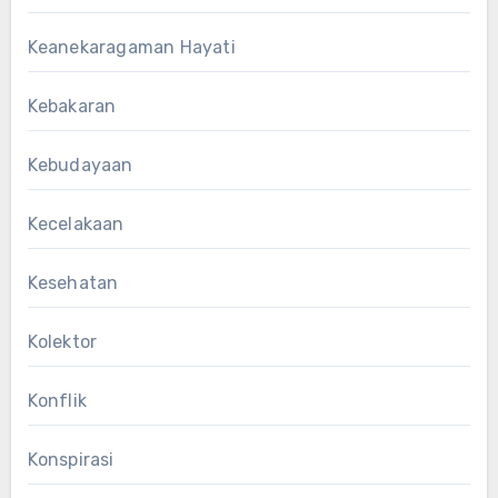
Keanekaragaman Hayati
Kebakaran
Kebudayaan
Kecelakaan
Kesehatan
Kolektor
Konflik
Konspirasi