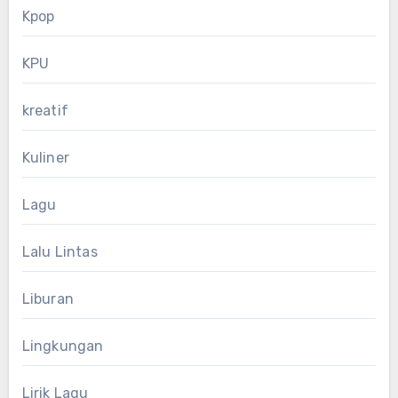
Kpop
KPU
kreatif
Kuliner
Lagu
Lalu Lintas
Liburan
Lingkungan
Lirik Lagu