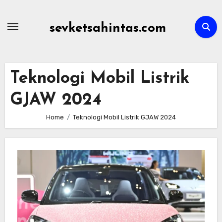
Skip
to
sevketsahintas.com
content
Teknologi Mobil Listrik
GJAW 2024
Home
Teknologi Mobil Listrik GJAW 2024