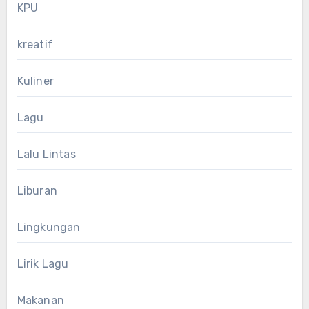
KPU
kreatif
Kuliner
Lagu
Lalu Lintas
Liburan
Lingkungan
Lirik Lagu
Makanan