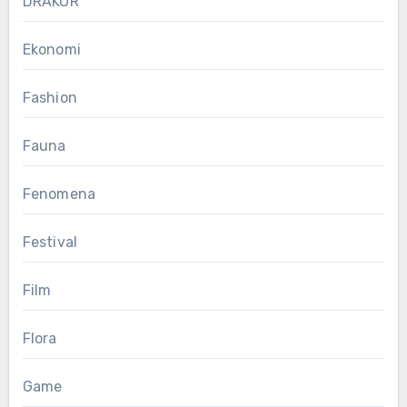
DRAKOR
Ekonomi
Fashion
Fauna
Fenomena
Festival
Film
Flora
Game