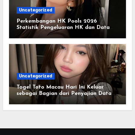
Uncategorized
Perkembangan HK Pools 2026
Statistik Pengeluaran HK dan Data
Historis Lengkap
Uncategorized
Togel Toto Macau Hari Ini Keluar
sebagai Bagian dari Penyajian Data
yang Real-Time dan Informatif