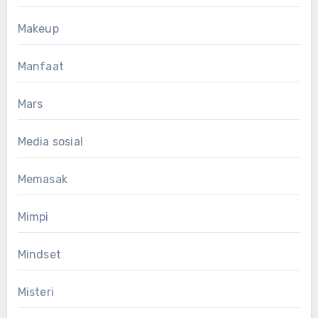
Makeup
Manfaat
Mars
Media sosial
Memasak
Mimpi
Mindset
Misteri