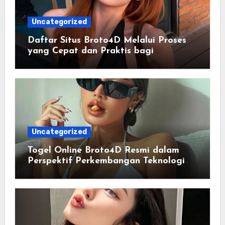
Uncategorized
Daftar Situs Broto4D Melalui Proses
yang Cepat dan Praktis bagi
Pengguna
Uncategorized
Togel Online Broto4D Resmi dalam
Perspektif Perkembangan Teknologi
Penyedia Informasi