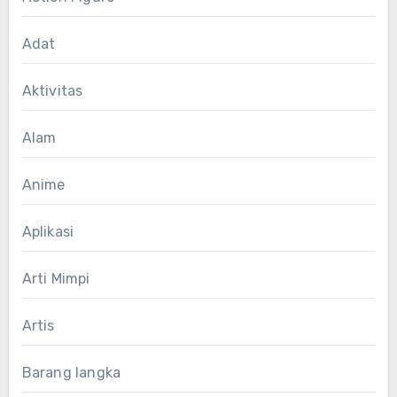
Adat
Aktivitas
Alam
Anime
Aplikasi
Arti Mimpi
Artis
Barang langka