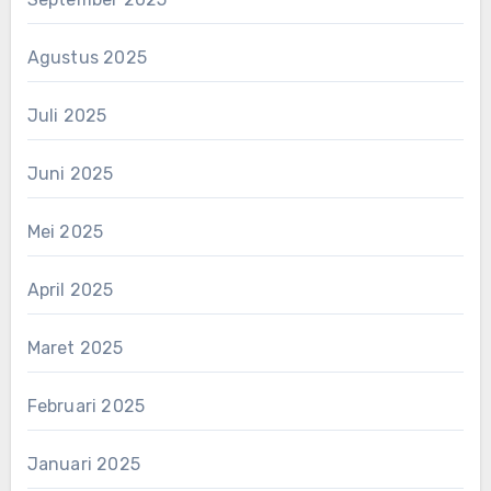
Agustus 2025
Juli 2025
Juni 2025
Mei 2025
April 2025
Maret 2025
Februari 2025
Januari 2025