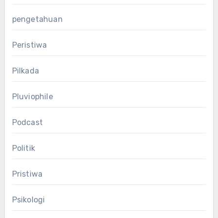
pengetahuan
Peristiwa
Pilkada
Pluviophile
Podcast
Politik
Pristiwa
Psikologi