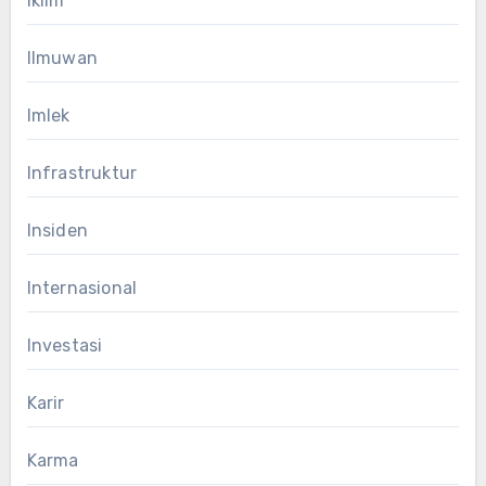
Iklim
Ilmuwan
Imlek
Infrastruktur
Insiden
Internasional
Investasi
Karir
Karma