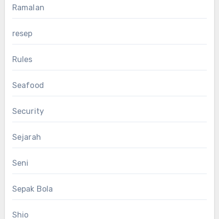
Ramalan
resep
Rules
Seafood
Security
Sejarah
Seni
Sepak Bola
Shio