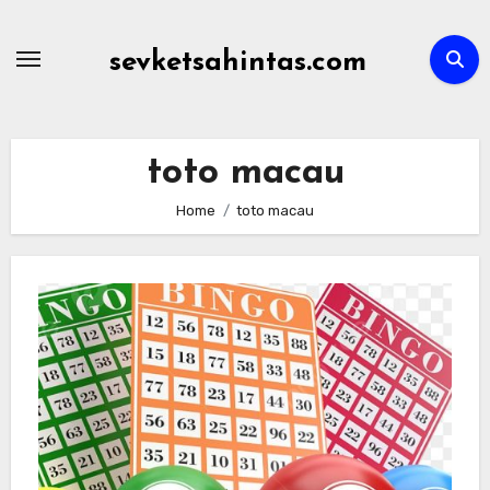
Skip
to
sevketsahintas.com
content
toto macau
Home
toto macau