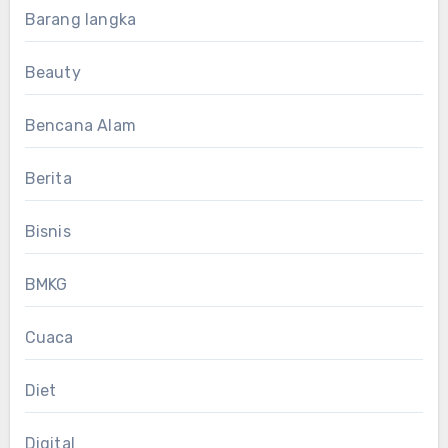
Barang langka
Beauty
Bencana Alam
Berita
Bisnis
BMKG
Cuaca
Diet
Digital