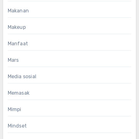
Makanan
Makeup
Manfaat
Mars
Media sosial
Memasak
Mimpi
Mindset