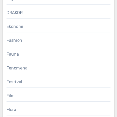
DRAKOR
Ekonomi
Fashion
Fauna
Fenomena
Festival
Film
Flora