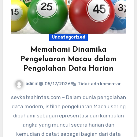
Uncategorized
Memahami Dinamika
Pengeluaran Macau dalam
Pengolahan Data Harian
admin
05/17/2026
Tidak ada komentar
sevketsahintas.com – Dalam dunia pengolahan
data modern, istilah pengeluaran Macau sering
dipahami sebagai representasi dari kumpulan
angka yang muncul secara harian dan
kemudian dicatat sebagai bagian dari data