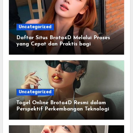
Uncategorized
Daftar Situs Broto4D Melalui Proses
yang Cepat dan Praktis bagi
Pengguna
Uncategorized
Togel Online Broto4D Resmi dalam
Perspektif Perkembangan Teknologi
Penyedia Informasi