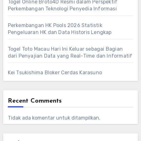
Togel Online Broto4D Resmi dalam Perspektif
Perkembangan Teknologi Penyedia Informasi
Perkembangan HK Pools 2026 Statistik
Pengeluaran HK dan Data Historis Lengkap
Togel Toto Macau Hari Ini Keluar sebagai Bagian
dari Penyajian Data yang Real-Time dan Informatif
Kei Tsukishima Bloker Cerdas Karasuno
Recent Comments
Tidak ada komentar untuk ditampilkan.