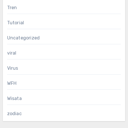
Tren
Tutorial
Uncategorized
viral
Virus
WFH
Wisata
zodiac