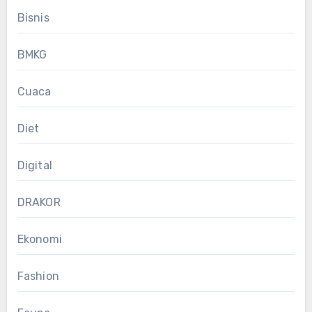
Bisnis
BMKG
Cuaca
Diet
Digital
DRAKOR
Ekonomi
Fashion