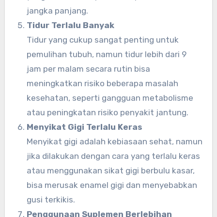
jangka panjang.
Tidur Terlalu Banyak
Tidur yang cukup sangat penting untuk
pemulihan tubuh, namun tidur lebih dari 9
jam per malam secara rutin bisa
meningkatkan risiko beberapa masalah
kesehatan, seperti gangguan metabolisme
atau peningkatan risiko penyakit jantung.
Menyikat Gigi Terlalu Keras
Menyikat gigi adalah kebiasaan sehat, namun
jika dilakukan dengan cara yang terlalu keras
atau menggunakan sikat gigi berbulu kasar,
bisa merusak enamel gigi dan menyebabkan
gusi terkikis.
Penggunaan Suplemen Berlebihan