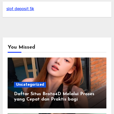
slot deposit 5k
You Missed
Uncategorized
Daftar Situs Broto4D Melalui Proses
yang Cepat dan Praktis bagi
Pengguna