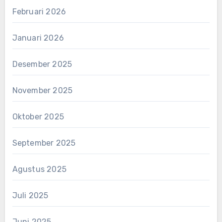
Februari 2026
Januari 2026
Desember 2025
November 2025
Oktober 2025
September 2025
Agustus 2025
Juli 2025
Juni 2025