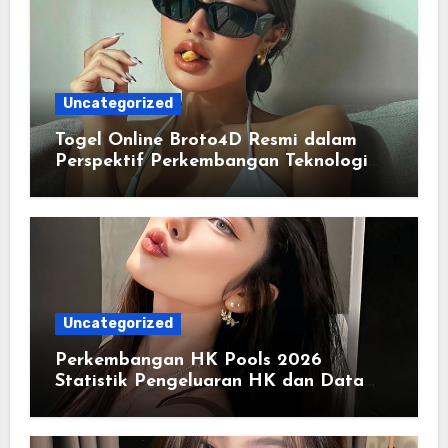
Uncategorized
Togel Online Broto4D Resmi dalam
Perspektif Perkembangan Teknologi
Penyedia Informasi
Uncategorized
Perkembangan HK Pools 2026
Statistik Pengeluaran HK dan Data
Historis Lengkap