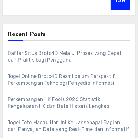
Cari
Recent Posts
Daftar Situs Broto4D Melalui Proses yang Cepat
dan Praktis bagi Pengguna
Togel Online Broto4D Resmi dalam Perspektif
Perkembangan Teknologi Penyedia Informasi
Perkembangan HK Pools 2026 Statistik
Pengeluaran HK dan Data Historis Lengkap
Togel Toto Macau Hari Ini Keluar sebagai Bagian
dari Penyajian Data yang Real-Time dan Informatif