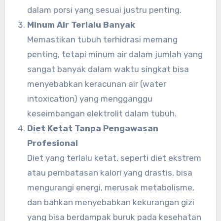
dalam porsi yang sesuai justru penting.
Minum Air Terlalu Banyak
Memastikan tubuh terhidrasi memang
penting, tetapi minum air dalam jumlah yang
sangat banyak dalam waktu singkat bisa
menyebabkan keracunan air (water
intoxication) yang mengganggu
keseimbangan elektrolit dalam tubuh.
Diet Ketat Tanpa Pengawasan
Profesional
Diet yang terlalu ketat, seperti diet ekstrem
atau pembatasan kalori yang drastis, bisa
mengurangi energi, merusak metabolisme,
dan bahkan menyebabkan kekurangan gizi
yang bisa berdampak buruk pada kesehatan