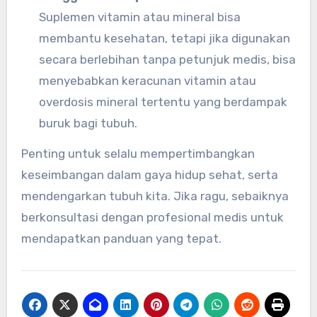
Suplemen vitamin atau mineral bisa
membantu kesehatan, tetapi jika digunakan
secara berlebihan tanpa petunjuk medis, bisa
menyebabkan keracunan vitamin atau
overdosis mineral tertentu yang berdampak
buruk bagi tubuh.
Penting untuk selalu mempertimbangkan
keseimbangan dalam gaya hidup sehat, serta
mendengarkan tubuh kita. Jika ragu, sebaiknya
berkonsultasi dengan profesional medis untuk
mendapatkan panduan yang tepat.