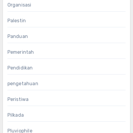
Organisasi
Palestin
Panduan
Pemerintah
Pendidikan
pengetahuan
Peristiwa
Pilkada
Pluviophile