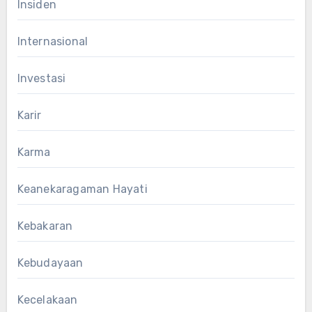
Insiden
Internasional
Investasi
Karir
Karma
Keanekaragaman Hayati
Kebakaran
Kebudayaan
Kecelakaan