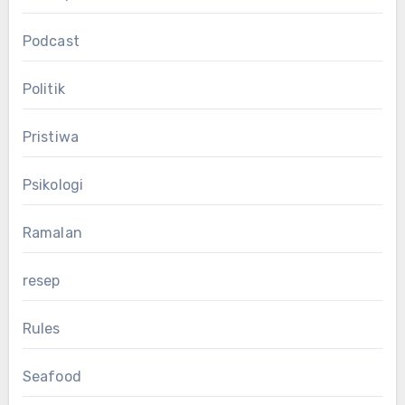
Podcast
Politik
Pristiwa
Psikologi
Ramalan
resep
Rules
Seafood