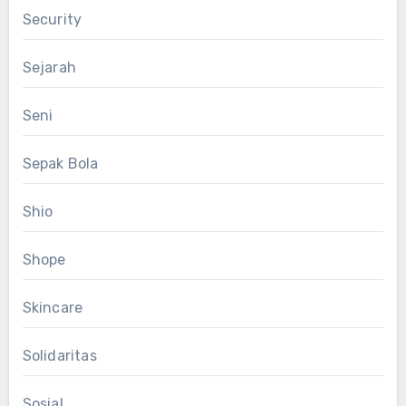
Security
Sejarah
Seni
Sepak Bola
Shio
Shope
Skincare
Solidaritas
Sosial