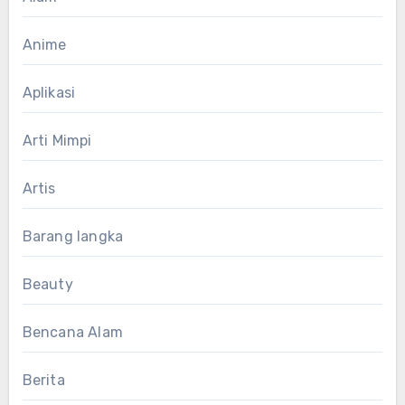
Anime
Aplikasi
Arti Mimpi
Artis
Barang langka
Beauty
Bencana Alam
Berita