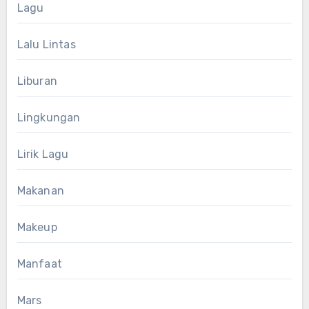
Lagu
Lalu Lintas
Liburan
Lingkungan
Lirik Lagu
Makanan
Makeup
Manfaat
Mars