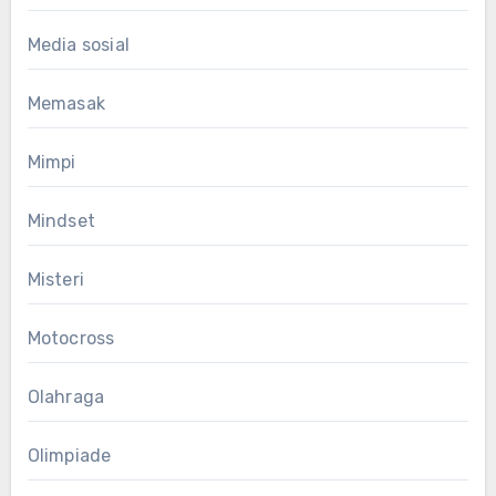
Media sosial
Memasak
Mimpi
Mindset
Misteri
Motocross
Olahraga
Olimpiade