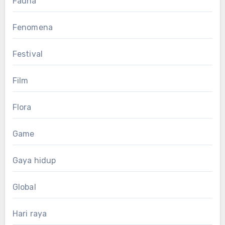
Fauna
Fenomena
Festival
Film
Flora
Game
Gaya hidup
Global
Hari raya