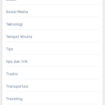
Sosial Media
Teknologi
Tempat Wisata
Tips
tips dan trik
Tradisi
Transportasi
Traveling