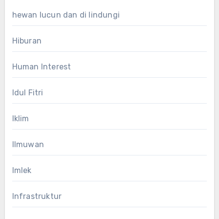
hewan lucun dan di lindungi
Hiburan
Human Interest
Idul Fitri
Iklim
Ilmuwan
Imlek
Infrastruktur