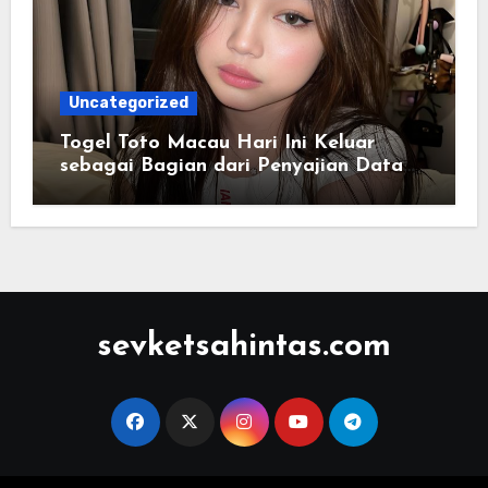
Uncategorized
Togel Toto Macau Hari Ini Keluar
sebagai Bagian dari Penyajian Data
yang Real-Time dan Informatif
sevketsahintas.com