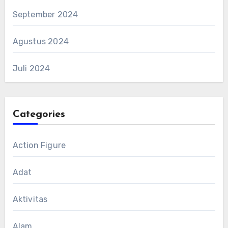
September 2024
Agustus 2024
Juli 2024
Categories
Action Figure
Adat
Aktivitas
Alam