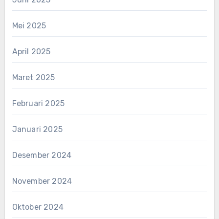
Mei 2025
April 2025
Maret 2025
Februari 2025
Januari 2025
Desember 2024
November 2024
Oktober 2024