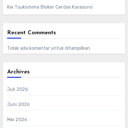
Kei Tsukishima Bloker Cerdas Karasuno
Recent Comments
Tidak ada komentar untuk ditampilkan.
Archives
Juli 2026
Juni 2026
Mei 2026