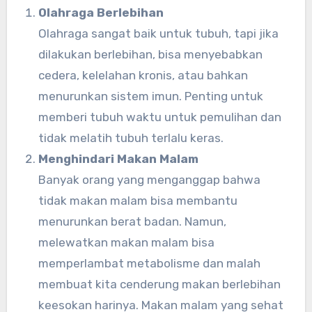
Olahraga Berlebihan
Olahraga sangat baik untuk tubuh, tapi jika
dilakukan berlebihan, bisa menyebabkan
cedera, kelelahan kronis, atau bahkan
menurunkan sistem imun. Penting untuk
memberi tubuh waktu untuk pemulihan dan
tidak melatih tubuh terlalu keras.
Menghindari Makan Malam
Banyak orang yang menganggap bahwa
tidak makan malam bisa membantu
menurunkan berat badan. Namun,
melewatkan makan malam bisa
memperlambat metabolisme dan malah
membuat kita cenderung makan berlebihan
keesokan harinya. Makan malam yang sehat