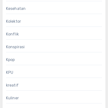
Kesehatan
Kolektor
Konflik
Konspirasi
Kpop
KPU
kreatif
Kuliner