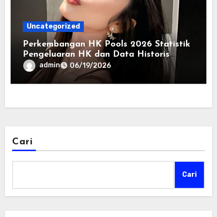
Uncategorized
Perkembangan HK Pools 2026 Statistik
Pengeluaran HK dan Data Historis
Lengkap
admin
06/19/2026
Cari
Cari