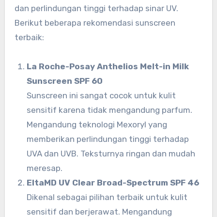
dan perlindungan tinggi terhadap sinar UV.
Berikut beberapa rekomendasi sunscreen
terbaik:
La Roche-Posay Anthelios Melt-in Milk
Sunscreen SPF 60
Sunscreen ini sangat cocok untuk kulit
sensitif karena tidak mengandung parfum.
Mengandung teknologi Mexoryl yang
memberikan perlindungan tinggi terhadap
UVA dan UVB. Teksturnya ringan dan mudah
meresap.
EltaMD UV Clear Broad-Spectrum SPF 46
Dikenal sebagai pilihan terbaik untuk kulit
sensitif dan berjerawat. Mengandung