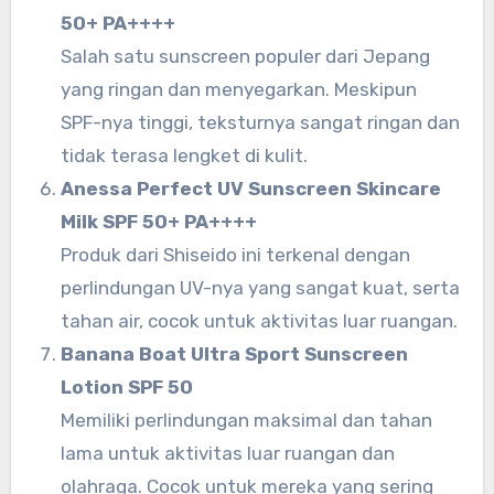
50+ PA++++
Salah satu sunscreen populer dari Jepang
yang ringan dan menyegarkan. Meskipun
SPF-nya tinggi, teksturnya sangat ringan dan
tidak terasa lengket di kulit.
Anessa Perfect UV Sunscreen Skincare
Milk SPF 50+ PA++++
Produk dari Shiseido ini terkenal dengan
perlindungan UV-nya yang sangat kuat, serta
tahan air, cocok untuk aktivitas luar ruangan.
Banana Boat Ultra Sport Sunscreen
Lotion SPF 50
Memiliki perlindungan maksimal dan tahan
lama untuk aktivitas luar ruangan dan
olahraga. Cocok untuk mereka yang sering