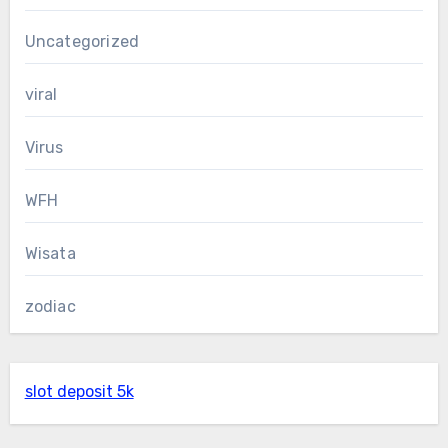
Uncategorized
viral
Virus
WFH
Wisata
zodiac
slot deposit 5k