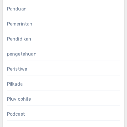
Panduan
Pemerintah
Pendidikan
pengetahuan
Peristiwa
Pilkada
Pluviophile
Podcast