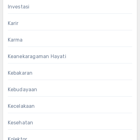
Investasi
Karir
Karma
Keanekaragaman Hayati
Kebakaran
Kebudayaan
Kecelakaan
Kesehatan
Kolektor