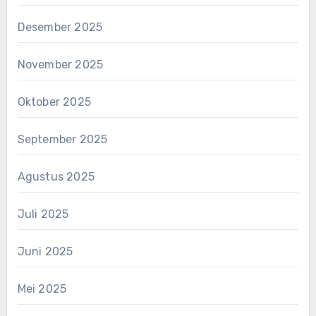
Desember 2025
November 2025
Oktober 2025
September 2025
Agustus 2025
Juli 2025
Juni 2025
Mei 2025