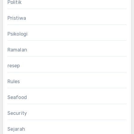
Politik
Pristiwa
Psikologi
Ramalan
resep
Rules
Seafood
Security
Sejarah