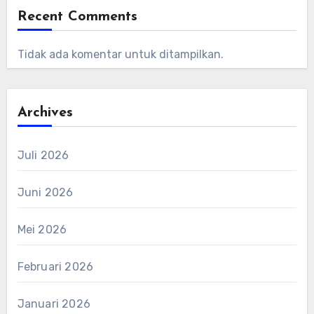
Recent Comments
Tidak ada komentar untuk ditampilkan.
Archives
Juli 2026
Juni 2026
Mei 2026
Februari 2026
Januari 2026