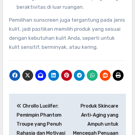
beraktivitas di luar ruangan.
Pemilihan sunscreen juga tergantung pada jenis
kulit, jadi pastikan memilih produk yang sesuai
dengan kebutuhan kulit Anda, seperti untuk
kulit sensitif, berminyak, atau kering.
Navigasi
Chrollo Lucilfer:
Produk Skincare
pos
Pemimpin Phantom
Anti-Aging yang
Troupe yang Penuh
Ampuh untuk
Rahasia dan Motivasi
Mencegah Penuaan