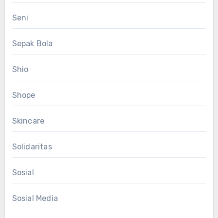
Seni
Sepak Bola
Shio
Shope
Skincare
Solidaritas
Sosial
Sosial Media