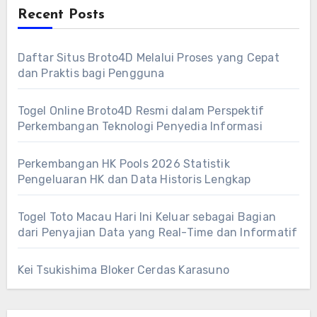
Recent Posts
Daftar Situs Broto4D Melalui Proses yang Cepat
dan Praktis bagi Pengguna
Togel Online Broto4D Resmi dalam Perspektif
Perkembangan Teknologi Penyedia Informasi
Perkembangan HK Pools 2026 Statistik
Pengeluaran HK dan Data Historis Lengkap
Togel Toto Macau Hari Ini Keluar sebagai Bagian
dari Penyajian Data yang Real-Time dan Informatif
Kei Tsukishima Bloker Cerdas Karasuno