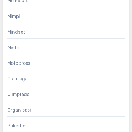
Memasak
Mimpi
Mindset
Misteri
Motocross
Olahraga
Olimpiade
Organisasi
Palestin