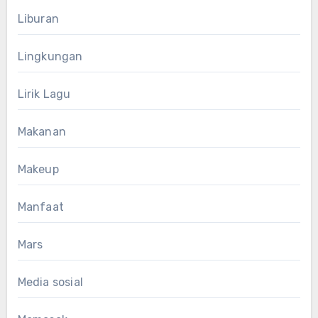
Liburan
Lingkungan
Lirik Lagu
Makanan
Makeup
Manfaat
Mars
Media sosial