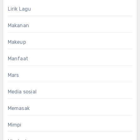
Lirik Lagu
Makanan
Makeup
Manfaat
Mars
Media sosial
Memasak
Mimpi