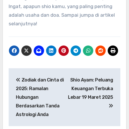
Ingat, apapun shio kamu, yang paling penting
adalah usaha dan doa. Sampai jumpa di artikel
selanjutnya!
Navigasi
Zodiak dan Cinta di
Shio Ayam: Peluang
pos
2025: Ramalan
Keuangan Terbuka
Hubungan
Lebar 19 Maret 2025
Berdasarkan Tanda
Astrologi Anda