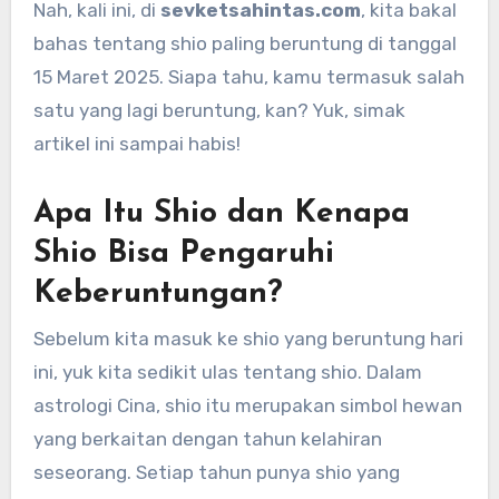
Nah, kali ini, di
sevketsahintas.com
, kita bakal
bahas tentang shio paling beruntung di tanggal
15 Maret 2025. Siapa tahu, kamu termasuk salah
satu yang lagi beruntung, kan? Yuk, simak
artikel ini sampai habis!
Apa Itu Shio dan Kenapa
Shio Bisa Pengaruhi
Keberuntungan?
Sebelum kita masuk ke shio yang beruntung hari
ini, yuk kita sedikit ulas tentang shio. Dalam
astrologi Cina, shio itu merupakan simbol hewan
yang berkaitan dengan tahun kelahiran
seseorang. Setiap tahun punya shio yang