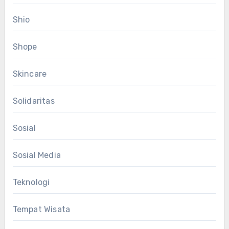
Shio
Shope
Skincare
Solidaritas
Sosial
Sosial Media
Teknologi
Tempat Wisata