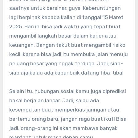
saatnya untuk bersinar, guys! Keberuntungan
lagi berpihak kepada kalian di tanggal 15 Maret
2025. Hari ini bisa jadi waktu yang tepat buat
mengambil langkah besar dalam karier atau
keuangan. Jangan takut buat mengambil risiko
kecil, karena bisa jadi itu membuka jalan menuju
peluang besar yang nggak terduga. Jadi, siap-
siap aja kalau ada kabar baik datang tiba-tiba!
Selain itu, hubungan sosial kamu juga diprediksi
bakal berjalan lancar. Jadi, kalau ada
kesempatan buat memperluas jaringan atau
bertemu orang baru, jangan ragu buat ikut! Bisa
jadi, orang-orang ini akan membawa banyak
manfaat untuk masa depan kamu.