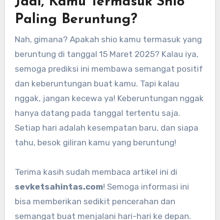
Jadi, Kamu Termasuk Shio
Paling Beruntung?
Nah, gimana? Apakah shio kamu termasuk yang
beruntung di tanggal 15 Maret 2025? Kalau iya,
semoga prediksi ini membawa semangat positif
dan keberuntungan buat kamu. Tapi kalau
nggak, jangan kecewa ya! Keberuntungan nggak
hanya datang pada tanggal tertentu saja.
Setiap hari adalah kesempatan baru, dan siapa
tahu, besok giliran kamu yang beruntung!
Terima kasih sudah membaca artikel ini di
sevketsahintas.com
! Semoga informasi ini
bisa memberikan sedikit pencerahan dan
semangat buat menjalani hari-hari ke depan.