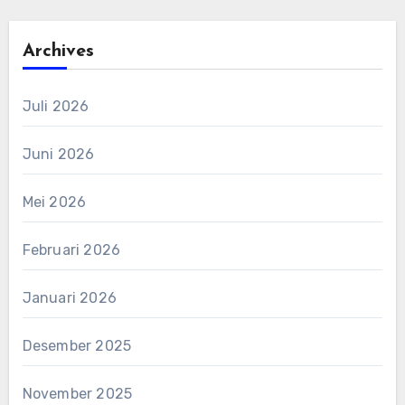
Archives
Juli 2026
Juni 2026
Mei 2026
Februari 2026
Januari 2026
Desember 2025
November 2025