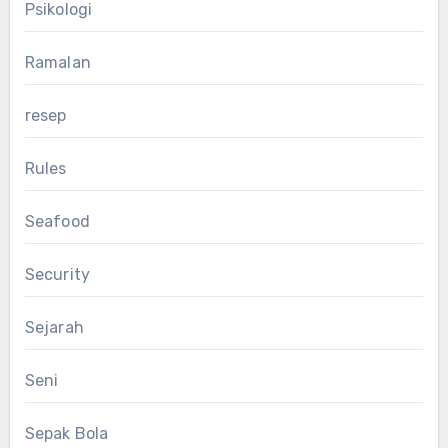
Psikologi
Ramalan
resep
Rules
Seafood
Security
Sejarah
Seni
Sepak Bola