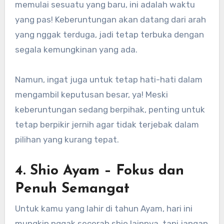
memulai sesuatu yang baru, ini adalah waktu
yang pas! Keberuntungan akan datang dari arah
yang nggak terduga, jadi tetap terbuka dengan
segala kemungkinan yang ada.
Namun, ingat juga untuk tetap hati-hati dalam
mengambil keputusan besar, ya! Meski
keberuntungan sedang berpihak, penting untuk
tetap berpikir jernih agar tidak terjebak dalam
pilihan yang kurang tepat.
4.
Shio Ayam
– Fokus dan
Penuh Semangat
Untuk kamu yang lahir di tahun Ayam, hari ini
mungkin nggak secerah shio lainnya, tapi jangan