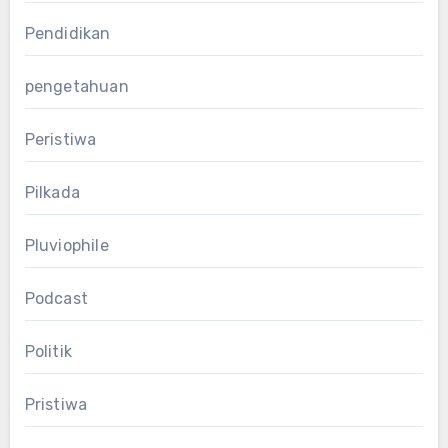
Pendidikan
pengetahuan
Peristiwa
Pilkada
Pluviophile
Podcast
Politik
Pristiwa