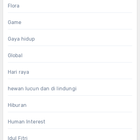
Flora
Game
Gaya hidup
Global
Hari raya
hewan lucun dan di lindungi
Hiburan
Human Interest
Idul Fitri