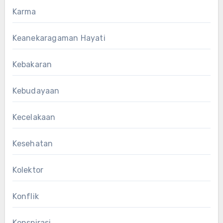
Karma
Keanekaragaman Hayati
Kebakaran
Kebudayaan
Kecelakaan
Kesehatan
Kolektor
Konflik
Konspirasi