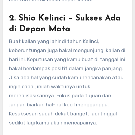
2.
Shio Kelinci
– Sukses Ada
di Depan Mata
Buat kalian yang lahir di tahun Kelinci,
keberuntungan juga bakal mengunjungi kalian di
hari ini. Keputusan yang kamu buat di tanggal ini
bakal berdampak positif dalam jangka panjang.
Jika ada hal yang sudah kamu rencanakan atau
ingin capai, inilah waktunya untuk
merealisasikannya. Fokus pada tujuan dan
jangan biarkan hal-hal kecil mengganggu.
Kesuksesan sudah dekat banget, jadi tinggal
sedikit lagi kamu akan mencapainya.