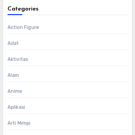
Categories
Action Figure
Adat
Aktivitas
Alam
Anime
Aplikasi
Arti Mimpi