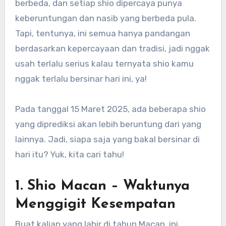
berbeda, dan setiap shio dipercaya punya
keberuntungan dan nasib yang berbeda pula.
Tapi, tentunya, ini semua hanya pandangan
berdasarkan kepercayaan dan tradisi, jadi nggak
usah terlalu serius kalau ternyata shio kamu
nggak terlalu bersinar hari ini, ya!
Pada tanggal 15 Maret 2025, ada beberapa shio
yang diprediksi akan lebih beruntung dari yang
lainnya. Jadi, siapa saja yang bakal bersinar di
hari itu? Yuk, kita cari tahu!
1.
Shio Macan
– Waktunya
Menggigit Kesempatan
Buat kalian yang lahir di tahun Macan, ini