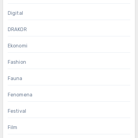
Digital
DRAKOR
Ekonomi
Fashion
Fauna
Fenomena
Festival
Film