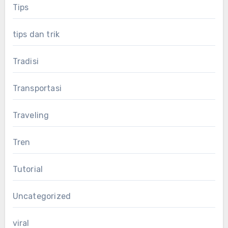
Tips
tips dan trik
Tradisi
Transportasi
Traveling
Tren
Tutorial
Uncategorized
viral