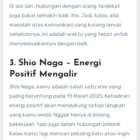
Di sisi lain, hubungan dengan orang terdekat
juga bakal semakin baik, lho. Jadi, kalau ada
masalah atau komunikasi yang kurang lancar
sebelumnya, ini adalah waktu yang tepat untuk
menyelesaikannya dengan baik.
3.
Shio Naga
– Energi
Positif Mengalir
Shio Naga, kamu adalah salah satu shio yang
paling beruntung pada 15 Maret 2025. Kehadiran
energi positif akan mendukung setiap langkah
yang kamu ambil. Nggak hanya di bidang
pekerjaan, tapi juga dalam hubungan pribadi.
Kalau kamu lagi mencari peluang baru atau ingin