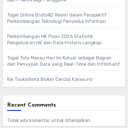
Togel Online Broto4D Resmi dalam Perspektif
Perkembangan Teknologi Penyedia Informasi
Perkembangan HK Pools 2026 Statistik
Pengeluaran HK dan Data Historis Lengkap
Togel Toto Macau Hari Ini Keluar sebagai Bagian
dari Penyajian Data yang Real-Time dan Informatif
Kei Tsukishima Bloker Cerdas Karasuno
Recent Comments
Tidak ada komentar untuk ditampilkan.