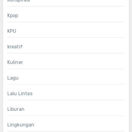
Kpop
KPU
kreatif
Kuliner
Lagu
Lalu Lintas
Liburan
Lingkungan