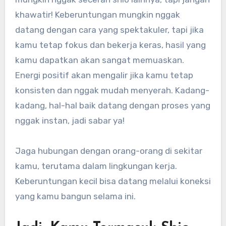
khawatir! Keberuntungan mungkin nggak
datang dengan cara yang spektakuler, tapi jika
kamu tetap fokus dan bekerja keras, hasil yang
kamu dapatkan akan sangat memuaskan.
Energi positif akan mengalir jika kamu tetap
konsisten dan nggak mudah menyerah. Kadang-
kadang, hal-hal baik datang dengan proses yang
nggak instan, jadi sabar ya!
Jaga hubungan dengan orang-orang di sekitar
kamu, terutama dalam lingkungan kerja.
Keberuntungan kecil bisa datang melalui koneksi
yang kamu bangun selama ini.