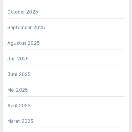
Oktober 2025
September 2025
Agustus 2025
Juli 2025
Juni 2025
Mei 2025
April 2025
Maret 2025