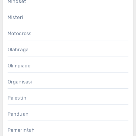
Mindset
Misteri
Motocross
Olahraga
Olimpiade
Organisasi
Palestin
Panduan
Pemerintah