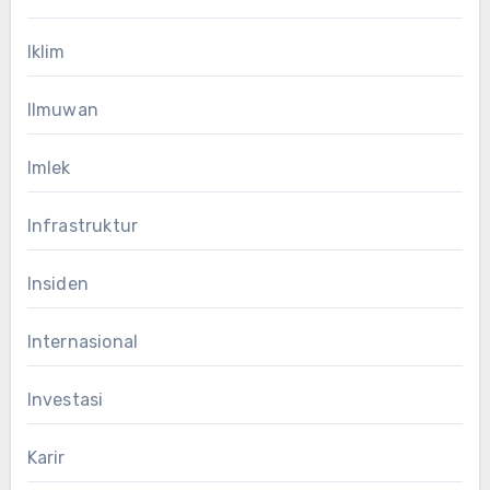
Iklim
Ilmuwan
Imlek
Infrastruktur
Insiden
Internasional
Investasi
Karir