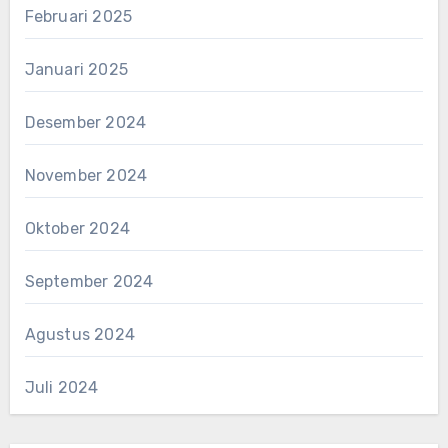
Februari 2025
Januari 2025
Desember 2024
November 2024
Oktober 2024
September 2024
Agustus 2024
Juli 2024