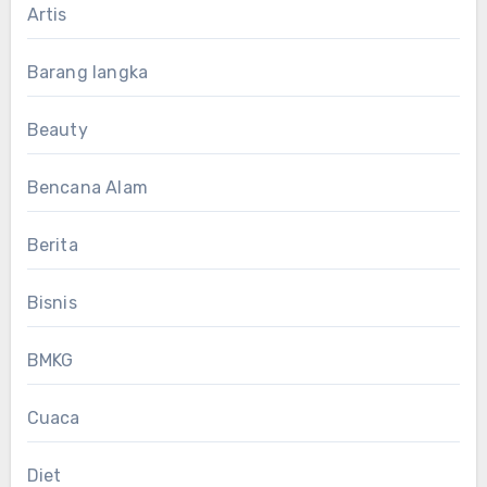
Artis
Barang langka
Beauty
Bencana Alam
Berita
Bisnis
BMKG
Cuaca
Diet