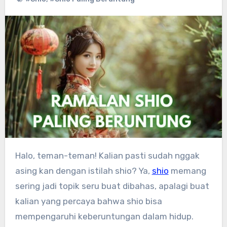
Halo, teman-teman! Kalian pasti sudah nggak
asing kan dengan istilah shio? Ya,
shio
memang
sering jadi topik seru buat dibahas, apalagi buat
kalian yang percaya bahwa shio bisa
mempengaruhi keberuntungan dalam hidup.