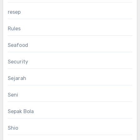
resep
Rules
Seafood
Security
Sejarah
Seni
Sepak Bola
Shio