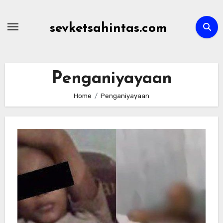
Skip
to
sevketsahintas.com
content
Penganiyayaan
Home
Penganiyayaan