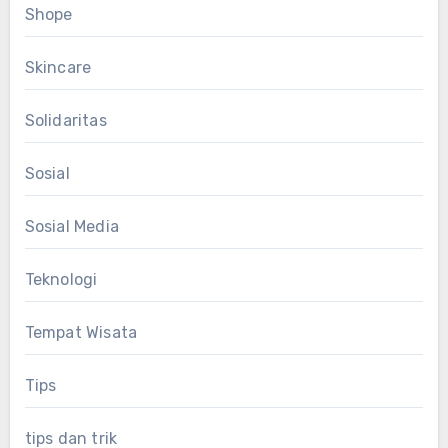
Shope
Skincare
Solidaritas
Sosial
Sosial Media
Teknologi
Tempat Wisata
Tips
tips dan trik