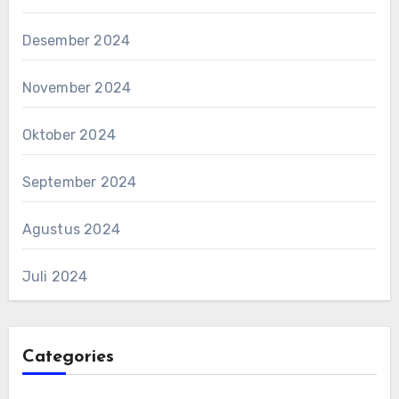
Desember 2024
November 2024
Oktober 2024
September 2024
Agustus 2024
Juli 2024
Categories