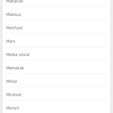
Makanan
Makeup
Manfaat
Mars
Media sosial
Memasak
Mimpi
Mindset
Misteri