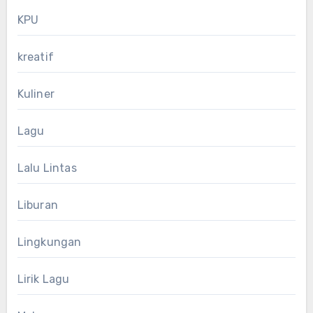
KPU
kreatif
Kuliner
Lagu
Lalu Lintas
Liburan
Lingkungan
Lirik Lagu