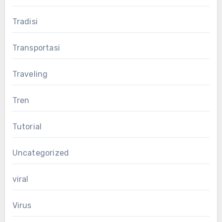
Tradisi
Transportasi
Traveling
Tren
Tutorial
Uncategorized
viral
Virus