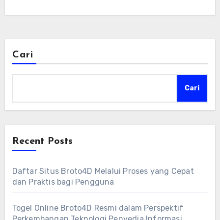
Cari
Cari
Recent Posts
Daftar Situs Broto4D Melalui Proses yang Cepat
dan Praktis bagi Pengguna
Togel Online Broto4D Resmi dalam Perspektif
Perkembangan Teknologi Penyedia Informasi