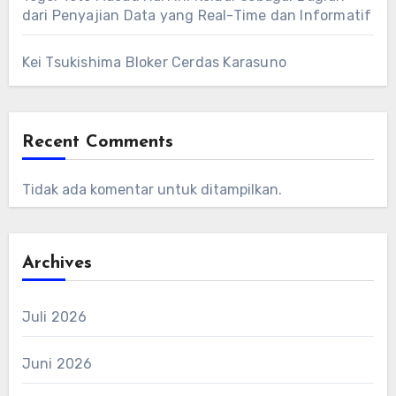
dari Penyajian Data yang Real-Time dan Informatif
Kei Tsukishima Bloker Cerdas Karasuno
Recent Comments
Tidak ada komentar untuk ditampilkan.
Archives
Juli 2026
Juni 2026