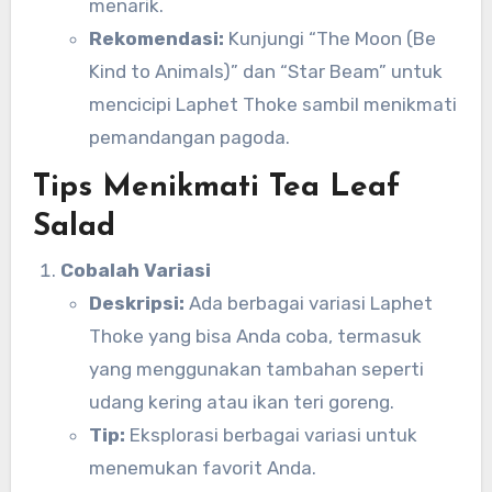
menarik.
Rekomendasi:
Kunjungi “The Moon (Be
Kind to Animals)” dan “Star Beam” untuk
mencicipi Laphet Thoke sambil menikmati
pemandangan pagoda.
Tips Menikmati Tea Leaf
Salad
Cobalah Variasi
Deskripsi:
Ada berbagai variasi Laphet
Thoke yang bisa Anda coba, termasuk
yang menggunakan tambahan seperti
udang kering atau ikan teri goreng.
Tip:
Eksplorasi berbagai variasi untuk
menemukan favorit Anda.