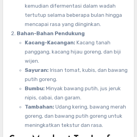
kemudian difermentasi dalam wadah
tertutup selama beberapa bulan hingga
mencapai rasa yang diinginkan.
Bahan-Bahan Pendukung
Kacang-Kacangan:
Kacang tanah
panggang, kacang hijau goreng, dan biji
wijen.
Sayuran:
Irisan tomat, kubis, dan bawang
putih goreng.
Bumbu:
Minyak bawang putih, jus jeruk
nipis, cabai, dan garam.
Tambahan:
Udang kering, bawang merah
goreng, dan bawang putih goreng untuk
meningkatkan tekstur dan rasa.