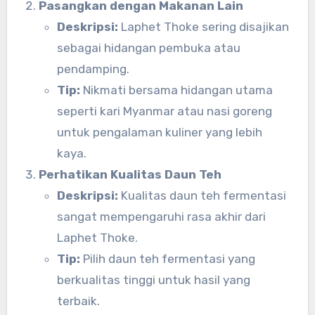
Pasangkan dengan Makanan Lain
Deskripsi:
Laphet Thoke sering disajikan
sebagai hidangan pembuka atau
pendamping.
Tip:
Nikmati bersama hidangan utama
seperti kari Myanmar atau nasi goreng
untuk pengalaman kuliner yang lebih
kaya.
Perhatikan Kualitas Daun Teh
Deskripsi:
Kualitas daun teh fermentasi
sangat mempengaruhi rasa akhir dari
Laphet Thoke.
Tip:
Pilih daun teh fermentasi yang
berkualitas tinggi untuk hasil yang
terbaik.