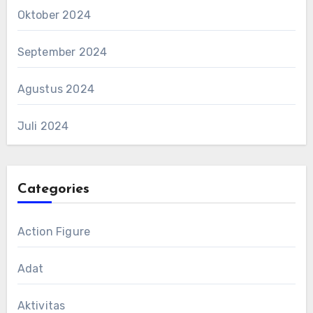
Oktober 2024
September 2024
Agustus 2024
Juli 2024
Categories
Action Figure
Adat
Aktivitas