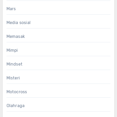
Mars
Media sosial
Memasak
Mimpi
Mindset
Misteri
Motocross
Olahraga