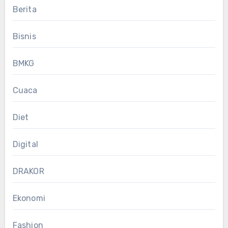
Berita
Bisnis
BMKG
Cuaca
Diet
Digital
DRAKOR
Ekonomi
Fashion