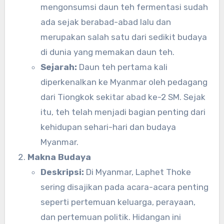
mengonsumsi daun teh fermentasi sudah
ada sejak berabad-abad lalu dan
merupakan salah satu dari sedikit budaya
di dunia yang memakan daun teh.
Sejarah:
Daun teh pertama kali
diperkenalkan ke Myanmar oleh pedagang
dari Tiongkok sekitar abad ke-2 SM. Sejak
itu, teh telah menjadi bagian penting dari
kehidupan sehari-hari dan budaya
Myanmar.
Makna Budaya
Deskripsi:
Di Myanmar, Laphet Thoke
sering disajikan pada acara-acara penting
seperti pertemuan keluarga, perayaan,
dan pertemuan politik. Hidangan ini