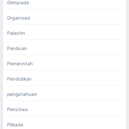
Olimpiade
Organisasi
Palestin
Panduan
Pemerintah
Pendidikan
pengetahuan
Peristiwa
Pilkada