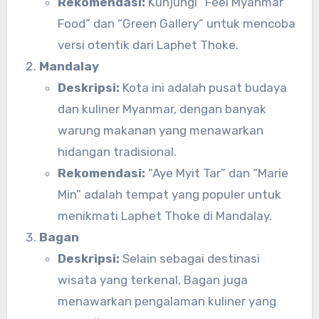
Rekomendasi:
Kunjungi “Feel Myanmar
Food” dan “Green Gallery” untuk mencoba
versi otentik dari Laphet Thoke.
Mandalay
Deskripsi:
Kota ini adalah pusat budaya
dan kuliner Myanmar, dengan banyak
warung makanan yang menawarkan
hidangan tradisional.
Rekomendasi:
“Aye Myit Tar” dan “Marie
Min” adalah tempat yang populer untuk
menikmati Laphet Thoke di Mandalay.
Bagan
Deskripsi:
Selain sebagai destinasi
wisata yang terkenal, Bagan juga
menawarkan pengalaman kuliner yang