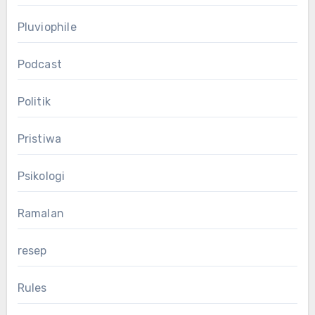
Pluviophile
Podcast
Politik
Pristiwa
Psikologi
Ramalan
resep
Rules