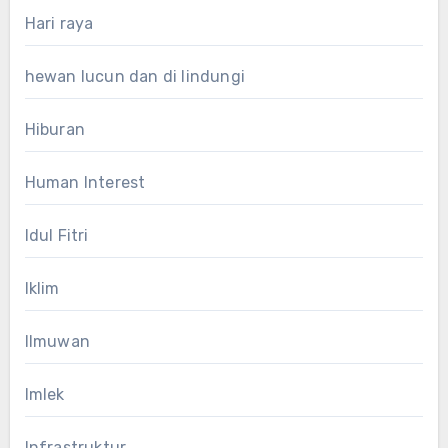
Hari raya
hewan lucun dan di lindungi
Hiburan
Human Interest
Idul Fitri
Iklim
Ilmuwan
Imlek
Infrastruktur