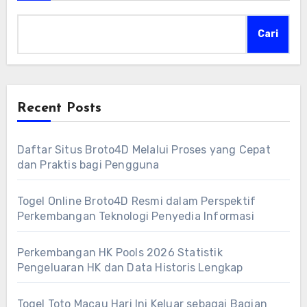
Cari
Recent Posts
Daftar Situs Broto4D Melalui Proses yang Cepat
dan Praktis bagi Pengguna
Togel Online Broto4D Resmi dalam Perspektif
Perkembangan Teknologi Penyedia Informasi
Perkembangan HK Pools 2026 Statistik
Pengeluaran HK dan Data Historis Lengkap
Togel Toto Macau Hari Ini Keluar sebagai Bagian