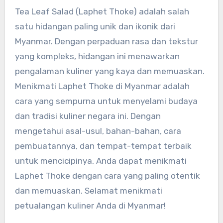
Tea Leaf Salad (Laphet Thoke) adalah salah
satu hidangan paling unik dan ikonik dari
Myanmar. Dengan perpaduan rasa dan tekstur
yang kompleks, hidangan ini menawarkan
pengalaman kuliner yang kaya dan memuaskan.
Menikmati Laphet Thoke di Myanmar adalah
cara yang sempurna untuk menyelami budaya
dan tradisi kuliner negara ini. Dengan
mengetahui asal-usul, bahan-bahan, cara
pembuatannya, dan tempat-tempat terbaik
untuk mencicipinya, Anda dapat menikmati
Laphet Thoke dengan cara yang paling otentik
dan memuaskan. Selamat menikmati
petualangan kuliner Anda di Myanmar!