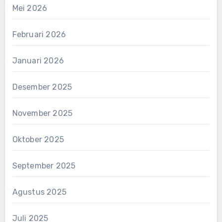
Mei 2026
Februari 2026
Januari 2026
Desember 2025
November 2025
Oktober 2025
September 2025
Agustus 2025
Juli 2025