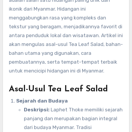
ikonik dari Myanmar. Hidangan ini
menggabungkan rasa yang kompleks dan
tekstur yang beragam, menjadikannya favorit di
antara penduduk lokal dan wisatawan. Artikel ini
akan mengulas asal-usul Tea Leaf Salad, bahan-
bahan utama yang digunakan, cara
pembuatannya, serta tempat-tempat terbaik
untuk mencicipi hidangan ini di Myanmar.
Asal-Usul Tea Leaf Salad
Sejarah dan Budaya
Deskripsi:
Laphet Thoke memiliki sejarah
panjang dan merupakan bagian integral
dari budaya Myanmar. Tradisi