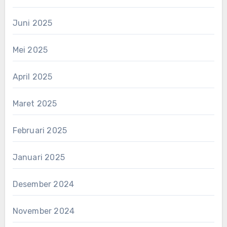
Juni 2025
Mei 2025
April 2025
Maret 2025
Februari 2025
Januari 2025
Desember 2024
November 2024