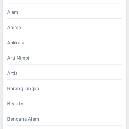
Alam
Anime
Aplikasi
Arti Mimpi
Artis
Barang langka
Beauty
Bencana Alam