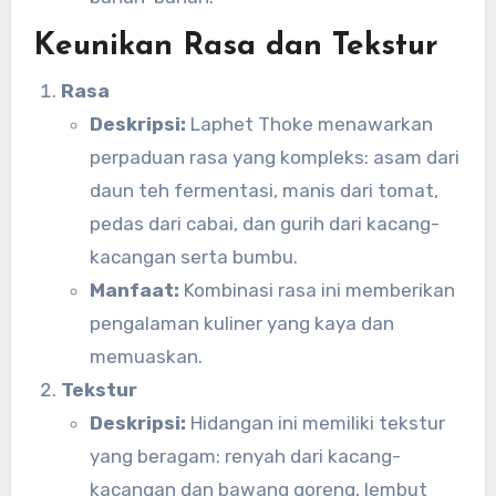
Keunikan Rasa dan Tekstur
Rasa
Deskripsi:
Laphet Thoke menawarkan
perpaduan rasa yang kompleks: asam dari
daun teh fermentasi, manis dari tomat,
pedas dari cabai, dan gurih dari kacang-
kacangan serta bumbu.
Manfaat:
Kombinasi rasa ini memberikan
pengalaman kuliner yang kaya dan
memuaskan.
Tekstur
Deskripsi:
Hidangan ini memiliki tekstur
yang beragam: renyah dari kacang-
kacangan dan bawang goreng, lembut