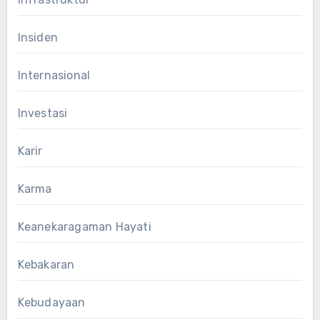
Insiden
Internasional
Investasi
Karir
Karma
Keanekaragaman Hayati
Kebakaran
Kebudayaan