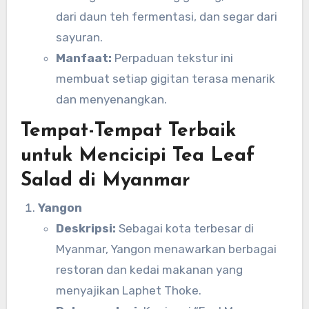
dari daun teh fermentasi, dan segar dari
sayuran.
Manfaat:
Perpaduan tekstur ini
membuat setiap gigitan terasa menarik
dan menyenangkan.
Tempat-Tempat Terbaik
untuk Mencicipi Tea Leaf
Salad di Myanmar
Yangon
Deskripsi:
Sebagai kota terbesar di
Myanmar, Yangon menawarkan berbagai
restoran dan kedai makanan yang
menyajikan Laphet Thoke.