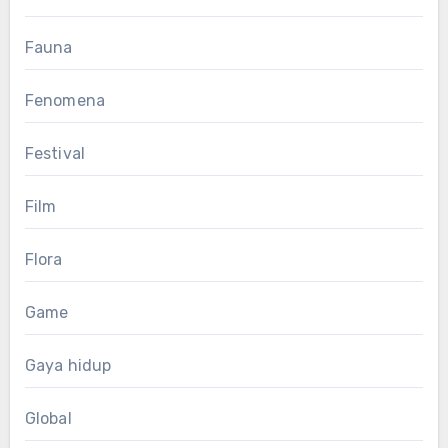
Fauna
Fenomena
Festival
Film
Flora
Game
Gaya hidup
Global