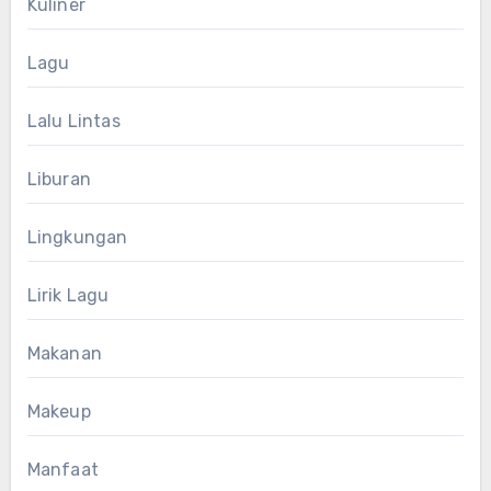
Kuliner
Lagu
Lalu Lintas
Liburan
Lingkungan
Lirik Lagu
Makanan
Makeup
Manfaat