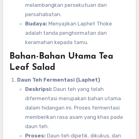
melambangkan persekutuan dan
persahabatan.
Budaya:
Menyajikan Laphet Thoke
adalah tanda penghormatan dan
keramahan kepada tamu.
Bahan-Bahan Utama Tea
Leaf Salad
Daun Teh Fermentasi (Laphet)
Deskripsi:
Daun teh yang telah
difermentasi merupakan bahan utama
dalam hidangan ini. Proses fermentasi
memberikan rasa asam yang khas pada
daun teh.
Proses:
Daun teh dipetik, dikukus, dan