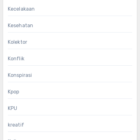
Kecelakaan
Kesehatan
Kolektor
Konflik
Konspirasi
Kpop
KPU
kreatif